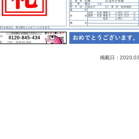
掲載日：2020.03