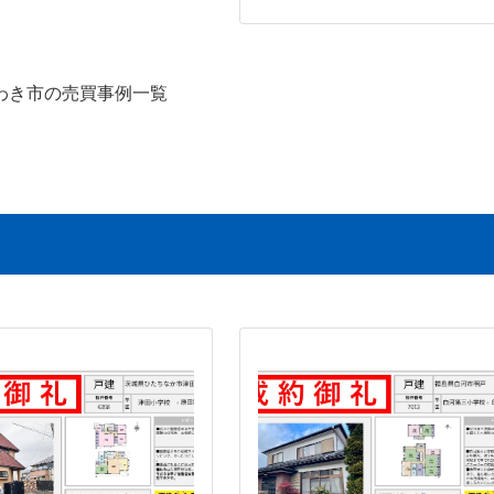
わき市の売買事例一覧