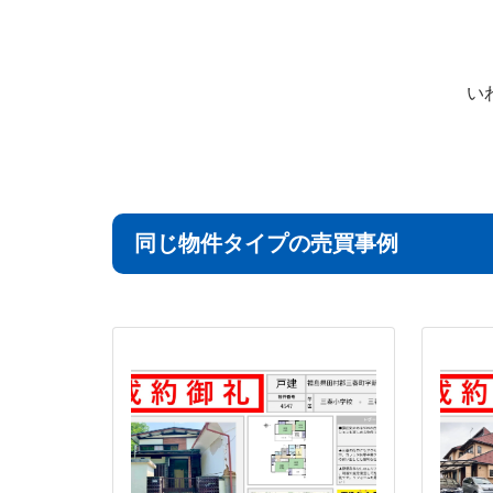
い
同じ物件タイプの売買事例