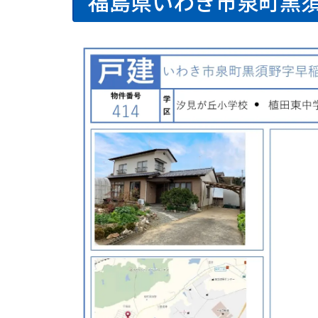
福島県いわき市泉町黒