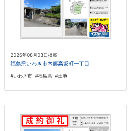
2026年08月03日掲載
福島県いわき市内郷高坂町一丁目
#いわき市
#福島県
#土地