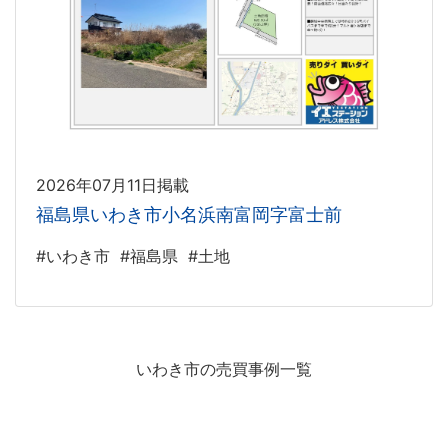
2026年07月11日掲載
福島県いわき市小名浜南富岡字富士前
#いわき市
#福島県
#土地
いわき市の売買事例一覧