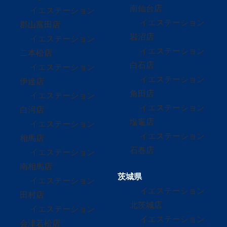
南仙台店
イエステーション
イエステーション
郡山富田店
岩沼店
イエステーション
イエステーション
二本松店
白石店
イエステーション
イエステーション
伊達店
角田店
イエステーション
イエステーション
白河店
塩竈店
イエステーション
イエステーション
相馬店
石巻店
イエステーション
南相馬店
茨城県
イエステーション
イエステーション
田村店
北茨城店
イエステーション
イエステーション
会津若松店