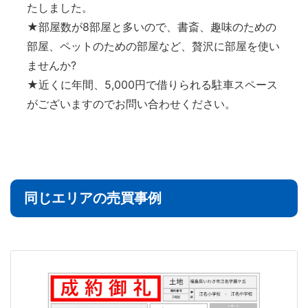
たしました。
★部屋数が8部屋と多いので、書斎、趣味のための
部屋、ペットのための部屋など、贅沢に部屋を使い
ませんか?
★近くに年間、5,000円で借りられる駐車スペース
がございますのでお問い合わせください。
同じエリアの売買事例