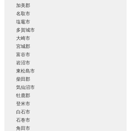
加美郡
名取市
塩竈市
多賀城市
大崎市
宮城郡
富谷市
岩沼市
東松島市
柴田郡
気仙沼市
牡鹿郡
登米市
白石市
石巻市
角田市