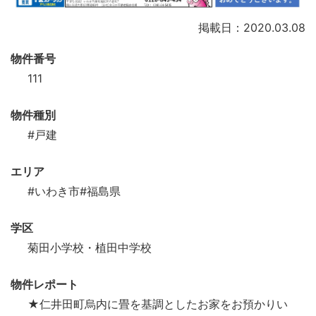
掲載日：2020.03.08
物件番号
111
物件種別
#戸建
エリア
#いわき市
#福島県
学区
菊田小学校・植田中学校
物件レポート
★仁井田町烏内に畳を基調としたお家をお預かりい