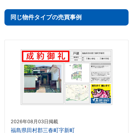
同じ物件タイプの売買事例
2026年08月03日掲載
福島県田村郡三春町字新町