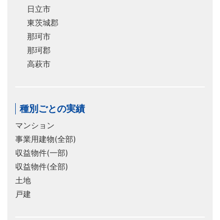
日立市
東茨城郡
那珂市
那珂郡
高萩市
種別ごとの実績
マンション
事業用建物(全部)
収益物件(一部)
収益物件(全部)
土地
戸建