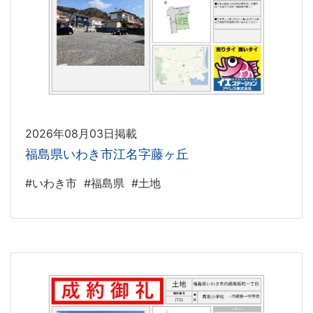
2026年08月03日掲載
福島県いわき市江名字藤ヶ丘
#いわき市
#福島県
#土地