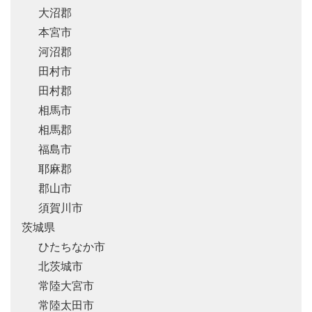
大沼郡
本宮市
河沼郡
田村市
田村郡
相馬市
相馬郡
福島市
耶麻郡
郡山市
須賀川市
茨城県
ひたちなか市
北茨城市
常陸大宮市
常陸太田市