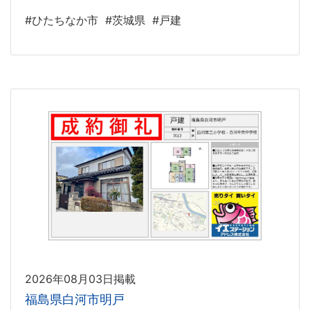
#ひたちなか市
#茨城県
#戸建
2026年08月03日掲載
福島県白河市明戸