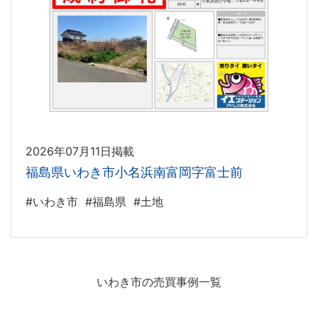
2026年07月11日掲載
福島県いわき市小名浜南富岡字富士前
#いわき市
#福島県
#土地
いわき市の売買事例一覧