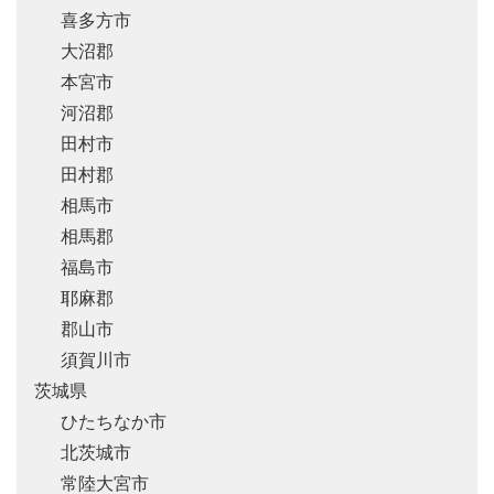
喜多方市
大沼郡
本宮市
河沼郡
田村市
田村郡
相馬市
相馬郡
福島市
耶麻郡
郡山市
須賀川市
茨城県
ひたちなか市
北茨城市
常陸大宮市