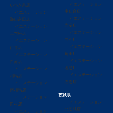
イエステーション
いわき泉店
南仙台店
イエステーション
イエステーション
郡山富田店
岩沼店
イエステーション
イエステーション
二本松店
白石店
イエステーション
イエステーション
伊達店
角田店
イエステーション
イエステーション
白河店
塩竈店
イエステーション
イエステーション
相馬店
石巻店
イエステーション
南相馬店
茨城県
イエステーション
イエステーション
田村店
北茨城店
イエステーション