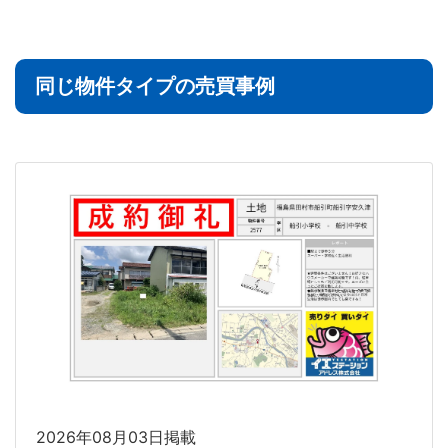
同じ物件タイプの売買事例
2026年08月03日掲載