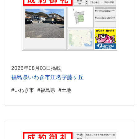
2026年08月03日掲載
福島県いわき市江名字藤ヶ丘
#いわき市
#福島県
#土地