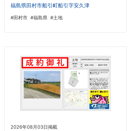
福島県田村市船引町船引字安久津
#田村市
#福島県
#土地
2026年08月03日掲載