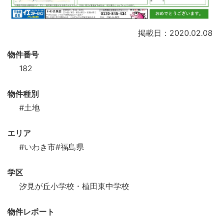
掲載日：2020.02.08
物件番号
182
物件種別
#土地
エリア
#いわき市
#福島県
学区
汐見が丘小学校・植田東中学校
物件レポート