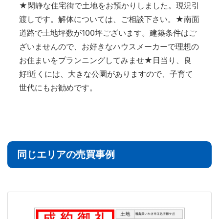
★閑静な住宅街で土地をお預かりしました。現況引
渡しです。解体については、ご相談下さい。★南面
道路で土地坪数が100坪ございます。建築条件はご
ざいませんので、お好きなハウスメーカーで理想の
お住まいをプランニングしてみませ★日当り、良
好!近くには、大きな公園がありますので、子育て
世代にもお勧めです。
同じエリアの売買事例