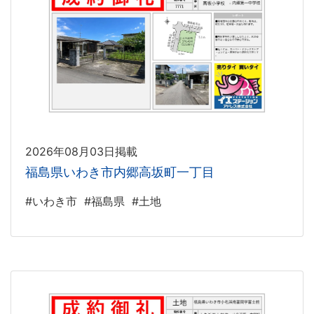
2026年08月03日掲載
福島県いわき市内郷高坂町一丁目
#いわき市
#福島県
#土地