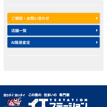
ご相談・お問い合わせ
店舗一覧
AI簡易査定