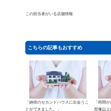
この担当者がいる店舗情報
こちらの記事もおすすめ
「納得のセカンドハウスに出会うこ
「時間が
とができました。」
想像以上