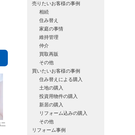
売りたいお客様の事例
相続
住み替え
家庭の事情
維持管理
仲介
買取再販
その他
買いたいお客様の事例
住み替えによる購入
土地の購入
投資用物件の購入
新居の購入
リフォーム込みの購入
その他
第二
リフォーム事例