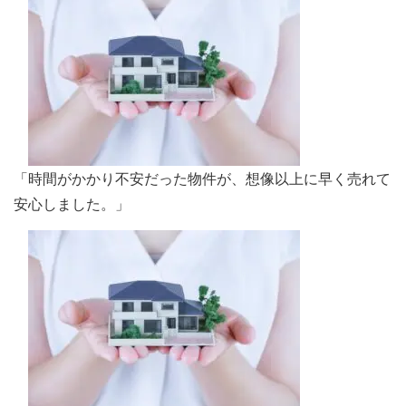
「時間がかかり不安だった物件が、想像以上に早く売れて
安心しました。」