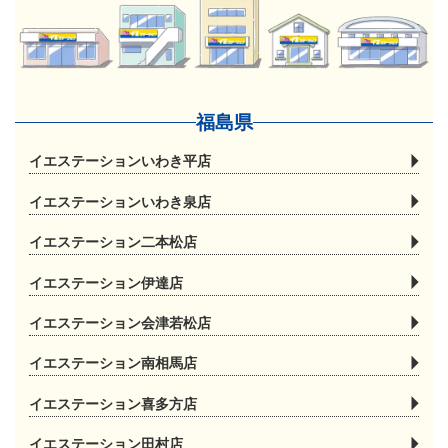
福島県
イエステーションいわき平店
イエステーションいわき泉店
イエステーション二本松店
イエステーション伊達店
イエステーション会津若松店
イエステーション南相馬店
イエステーション喜多方店
イエステーション田村店