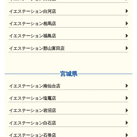
イエステーション白河店
イエステーション相馬店
イエステーション福島店
イエステーション郡山富田店
宮城県
イエステーション南仙台店
イエステーション塩竈店
イエステーション岩沼店
イエステーション白石店
イエステーション石巻店