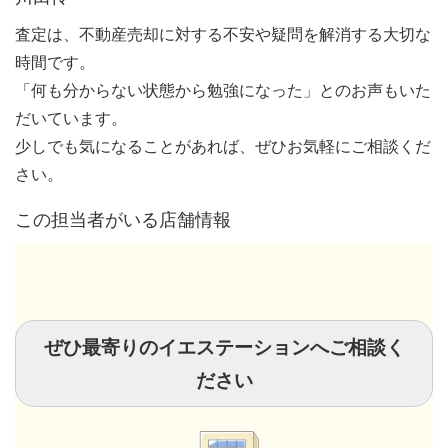
査定は、不動産売却に対する不安や疑問を解消する大切な
時間です。
「何も分からない状態から勉強になった」とのお声もいた
だいています。
少しでも気になることがあれば、ぜひお気軽にご相談くだ
さい。
この担当者がいる店舗情報
ぜひ最寄りのイエステーションへご相談く
ださい