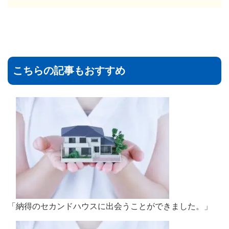
こちらの記事もおすすめ
「納得のセカンドハウスに出会うことができました。」