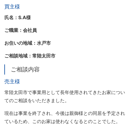
買主様
氏名：S.A様
ご職業：会社員
お住いの地域：水戸市
ご相談地域：常陸太田市
ご相談内容
売主様
常陸太田市で事業用として長年使用されてきたお家につい
てのご相談をいただきました。
現在は事業を終了され、今後は親御様との同居を予定され
ているため、このお家は使わなくなるとのことでした。