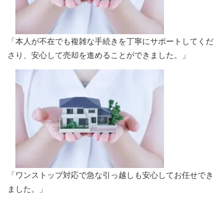
「本人が不在でも複雑な手続きを丁寧にサポートしてくだ
さり、安心して売却を進めることができました。」
「ワンストップ対応で急な引っ越しも安心してお任せでき
ました。」