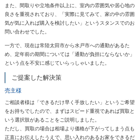
また、間取りや立地条件以上に、室内の雰囲気や居心地の
良さを重視されており、「実際に見てみて、家の中の雰囲
気が気に入れば購入を検討したい」というスタンスでのお
問い合わせでした。
一方で、現在は常陸太田市から水戸市への通勤があるた
め、定年前の期間については「通勤が負担にならないか」
という点を不安に感じていらっしゃいました。
ご提案した解決策
売主様
ご相談者様は「できるだけ早く手放したい」というご希望
をお持ちでしたので、まずはスピード重視であれば買取と
いう選択肢があることをご説明しました。
ただし、買取の場合は相場より価格が下がってしまう点も
正直にお伝えしたうえで、思い入れのあるお家をできるだ