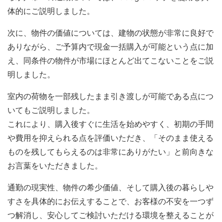
体的にご説明しました。
次に、物件の価値については、建物の状態が非常に良好で
ありながら、ご予算内で現金一括購入が可能という点に加
え、同条件の物件が市場にほとんど出てこないことをご説
明しました。
室内の荷物を一部残したまま引き渡しが可能である点につ
いてもご説明しました。
これにより、購入後すぐに生活を始めやすく、初期の手間
や費用を抑えられる点を評価いただき、「そのまま使える
ものを残してもらえるのは非常にありがたい」と前向きな
お言葉をいただきました。
通勤の現実性、物件の希少価値、そして購入後の暮らしや
すさを具体的にお伝えすることで、お客様の不安を一つず
つ解消し、安心してご検討いただける環境を整えることが