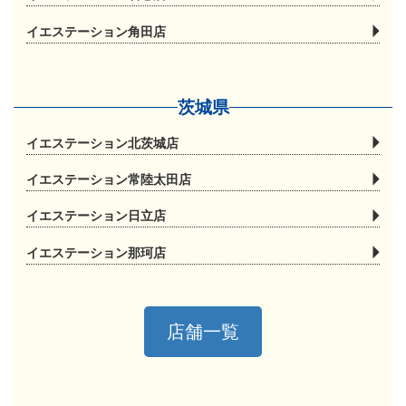
イエステーション角田店
茨城県
イエステーション北茨城店
イエステーション常陸太田店
イエステーション日立店
イエステーション那珂店
店舗一覧