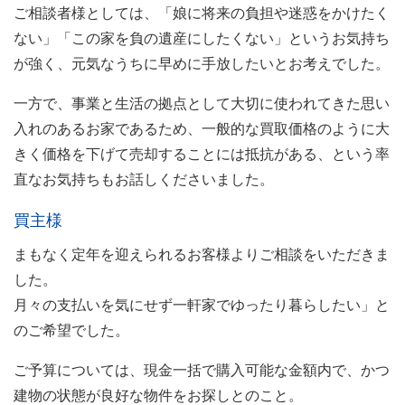
ご相談者様としては、「娘に将来の負担や迷惑をかけたく
ない」「この家を負の遺産にしたくない」というお気持ち
が強く、元気なうちに早めに手放したいとお考えでした。
一方で、事業と生活の拠点として大切に使われてきた思い
入れのあるお家であるため、一般的な買取価格のように大
きく価格を下げて売却することには抵抗がある、という率
直なお気持ちもお話しくださいました。
買主様
まもなく定年を迎えられるお客様よりご相談をいただきま
した。
月々の支払いを気にせず一軒家でゆったり暮らしたい」と
のご希望でした。
ご予算については、現金一括で購入可能な金額内で、かつ
建物の状態が良好な物件をお探しとのこと。