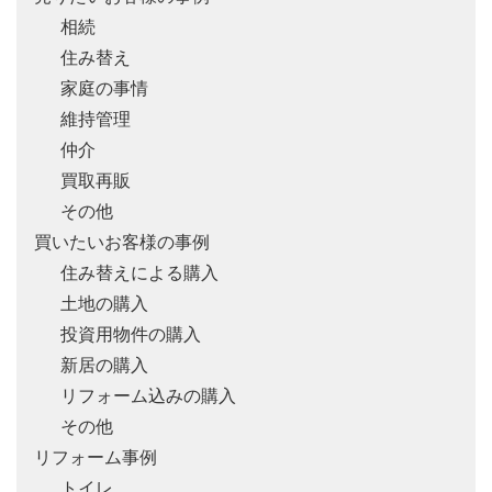
相続
住み替え
家庭の事情
維持管理
仲介
買取再販
その他
買いたいお客様の事例
住み替えによる購入
土地の購入
投資用物件の購入
新居の購入
リフォーム込みの購入
その他
リフォーム事例
トイレ