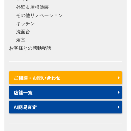
外壁＆屋根塗装
その他リノベーション
キッチン
洗面台
浴室
お客様との感動秘話
ご相談・お問い合わせ
店舗一覧
AI簡易査定