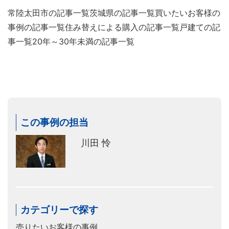
常陸太田市の記事一覧
茨城県の記事一覧
買いたいお客様の
事例の記事一覧
住み替えによる購入の記事一覧
戸建ての記
事一覧
20年～30年未満の記事一覧
この事例の担当
川田 怜
カテゴリーで探す
売りたいお客様の事例