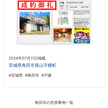
2026年07月11日掲載
宮城県角田市尾山字横町
#宮城県
#角田市
#戸建
角田市の売買事例一覧