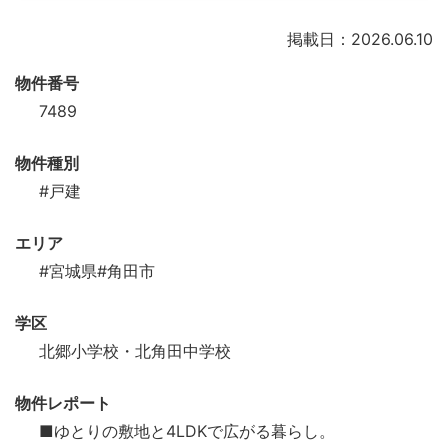
掲載日：2026.06.10
物件番号
7489
物件種別
#戸建
エリア
#宮城県
#角田市
学区
北郷小学校・北角田中学校
物件レポート
■ゆとりの敷地と4LDKで広がる暮らし。