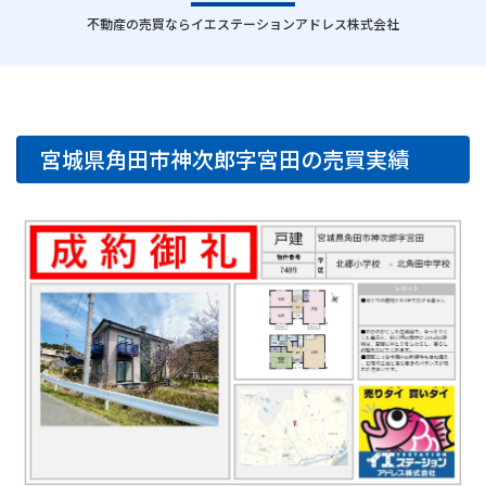
｜
不動産の売買ならイエステーションアドレス株式会社
宮城県角田市神次郎字宮田の売買実績