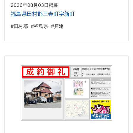
2026年08月03日掲載
福島県田村郡三春町字新町
#田村郡
#福島県
#戸建