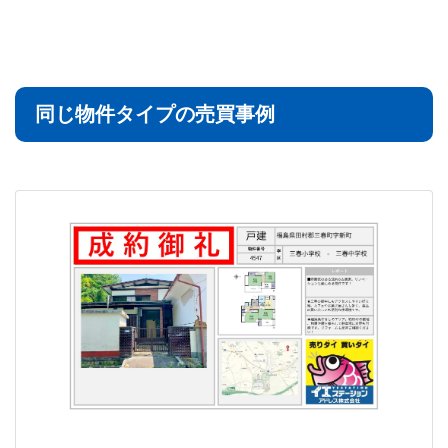
同じ物件タイプの売買事例