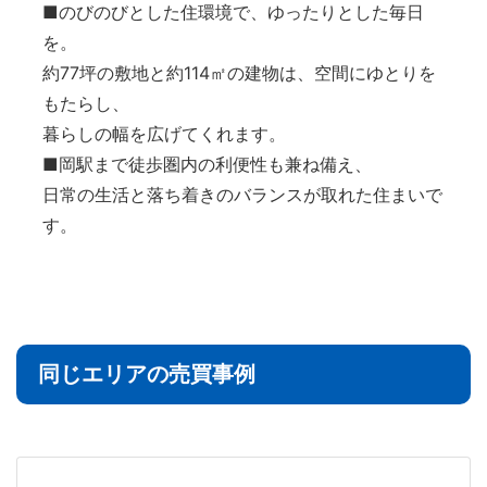
■のびのびとした住環境で、ゆったりとした毎日
を。
約77坪の敷地と約114㎡の建物は、空間にゆとりを
もたらし、
暮らしの幅を広げてくれます。
■岡駅まで徒歩圏内の利便性も兼ね備え、
日常の生活と落ち着きのバランスが取れた住まいで
す。
同じエリアの売買事例