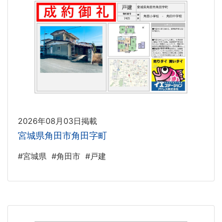
2026年08月03日掲載
宮城県角田市角田字町
#宮城県
#角田市
#戸建