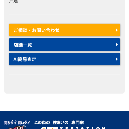
戸建
ご相談・お問い合わせ
店舗一覧
AI簡易査定