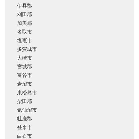
伊具郡
刈田郡
加美郡
名取市
塩竈市
多賀城市
大崎市
宮城郡
富谷市
岩沼市
東松島市
柴田郡
気仙沼市
牡鹿郡
登米市
白石市