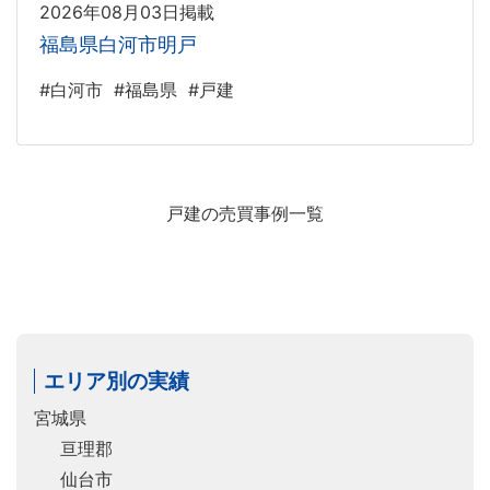
2026年08月03日掲載
福島県白河市明戸
#白河市
#福島県
#戸建
戸建の売買事例一覧
エリア別の実績
宮城県
亘理郡
仙台市