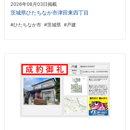
2026年08月03日掲載
茨城県ひたちなか市津田東四丁目
#ひたちなか市
#茨城県
#戸建