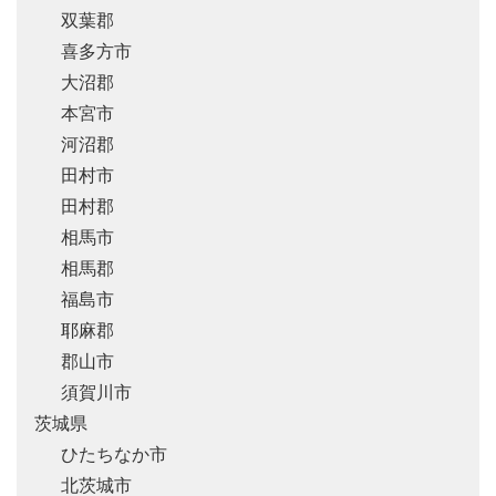
双葉郡
喜多方市
大沼郡
本宮市
河沼郡
田村市
田村郡
相馬市
相馬郡
福島市
耶麻郡
郡山市
須賀川市
茨城県
ひたちなか市
北茨城市