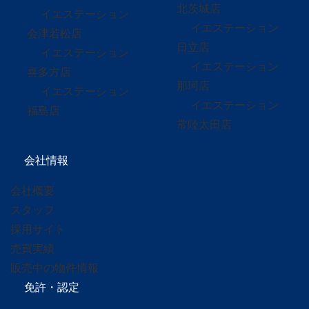
北茨城店
イエステーション
イエステーション
会津若松店
日立店
イエステーション
イエステーション
喜多方店
那珂店
イエステーション
イエステーション
福島店
常陸太田店
会社情報
会社概要
スタッフ
採用サイト
売買実績
販売中の物件情報
免許・認定