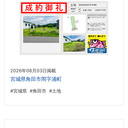
2026年08月03日掲載
宮城県角田市岡字浦町
#宮城県
#角田市
#土地