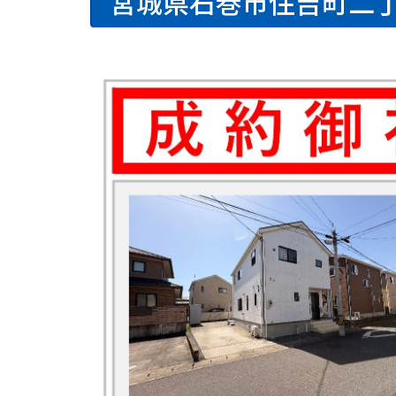
宮城県石巻市住吉町二