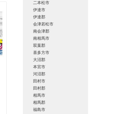
二本松市
伊達市
伊達郡
会津若松市
南会津郡
南相馬市
双葉郡
喜多方市
大沼郡
本宮市
河沼郡
田村市
田村郡
相馬市
相馬郡
福島市