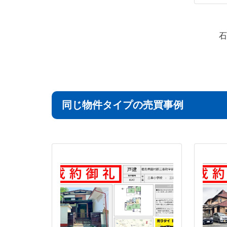
石
同じ物件タイプの売買事例