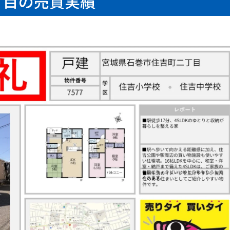
丁目の売買実績