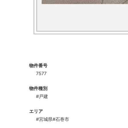
物件番号
7577
物件種別
#戸建
エリア
#宮城県
#石巻市