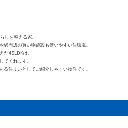
暮らしを整える家。
や駅周辺の買い物施設も使いやすい住環境。
えた4SLDKは、
してくれます。
ある住まいとしてご紹介しやすい物件です。