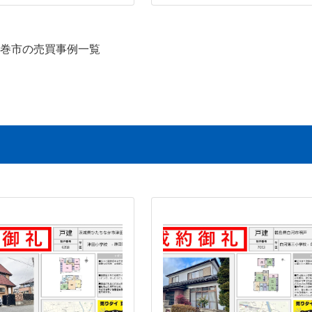
巻市の売買事例一覧