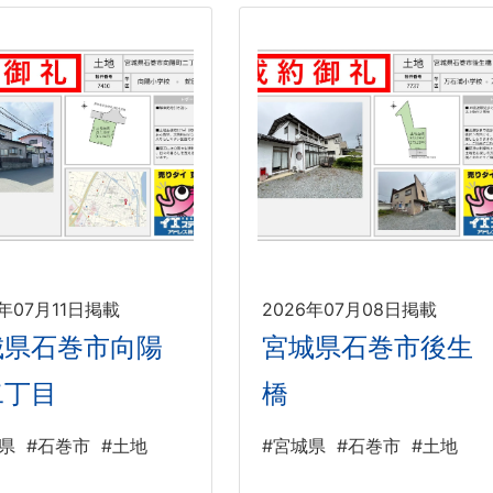
6年07月11日掲載
2026年07月08日掲載
城県石巻市向陽
宮城県石巻市後生
二丁目
橋
県
#石巻市
#土地
#宮城県
#石巻市
#土地