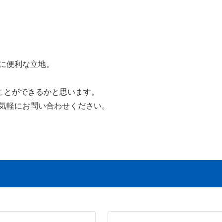
に便利な立地。
ことができるかと思います。
気軽にお問い合わせください。