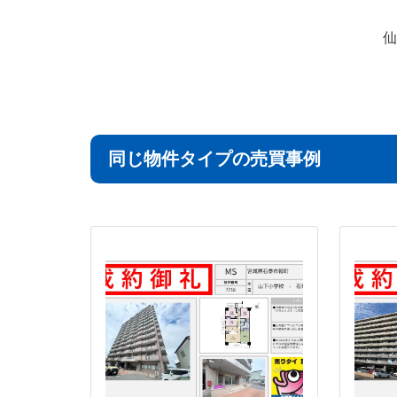
仙
同じ物件タイプの売買事例