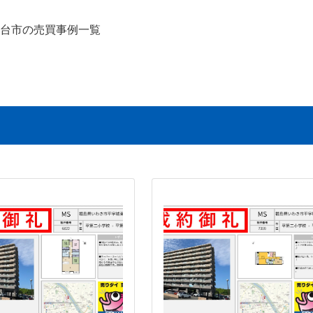
台市の売買事例一覧