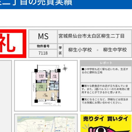
生二丁目の売買実績