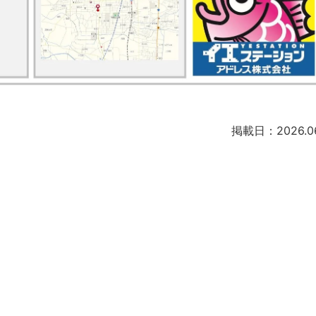
掲載日：2026.06