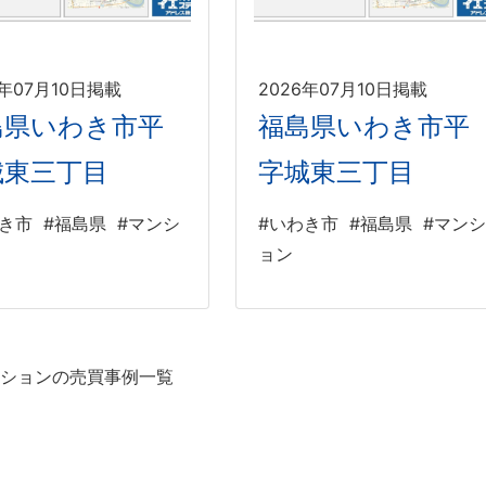
6年07月10日掲載
2026年07月10日掲載
島県いわき市平
福島県いわき市平
城東三丁目
字城東三丁目
わき市
#福島県
#マンシ
#いわき市
#福島県
#マンシ
ョン
ションの売買事例一覧