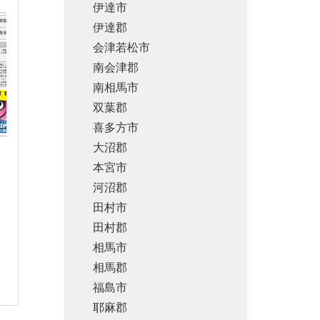
伊達市
伊達郡
会津若松市
南会津郡
南相馬市
双葉郡
喜多方市
大沼郡
本宮市
河沼郡
田村市
田村郡
相馬市
相馬郡
福島市
耶麻郡