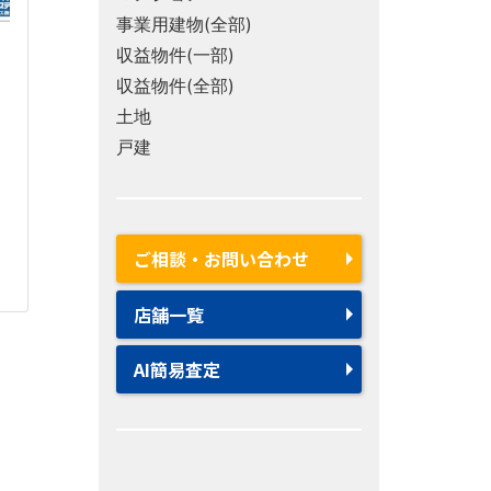
事業用建物(全部)
収益物件(一部)
収益物件(全部)
土地
戸建
ご相談・お問い合わせ
店舗一覧
AI簡易査定