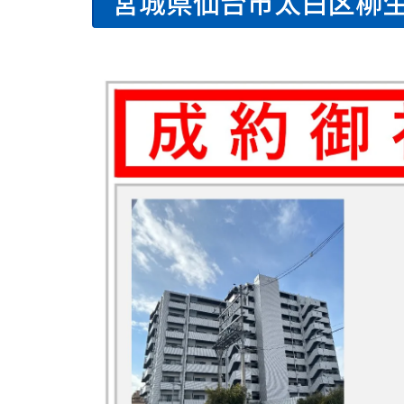
宮城県仙台市太白区柳