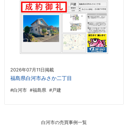
2026年07月11日掲載
福島県白河市みさか二丁目
#白河市
#福島県
#戸建
白河市の売買事例一覧