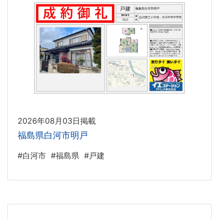
2026年08月03日掲載
福島県白河市明戸
#白河市
#福島県
#戸建