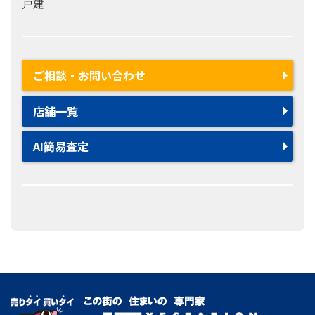
戸建
ご相談・お問い合わせ
店舗一覧
AI簡易査定