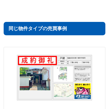
同じ物件タイプの売買事例