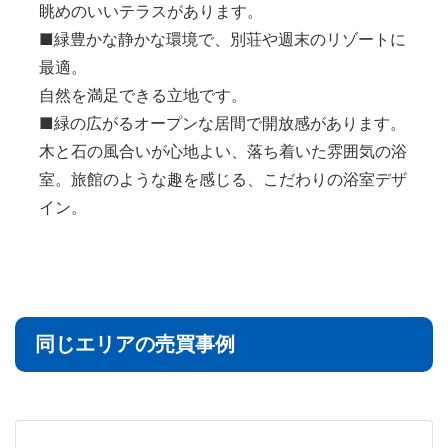
眺めのいいテラスがあります。
■緑豊かな静かな環境で、別荘や週末のリゾートに
最適。
自然を満足できる立地です。
■緑の広がるオープンな居間で開放感があります。
木と石の風合いが心地よい、落ち着いた雰囲気の浴
室。旅館のような趣を感じる、こだわりの浴室デザ
イン。
同じエリアの売買事例