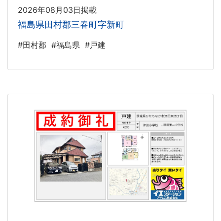
2026年08月03日掲載
福島県田村郡三春町字新町
#田村郡
#福島県
#戸建