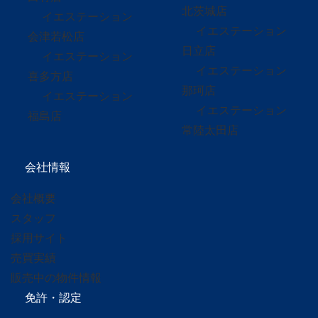
北茨城店
イエステーション
イエステーション
会津若松店
日立店
イエステーション
イエステーション
喜多方店
那珂店
イエステーション
イエステーション
福島店
常陸太田店
会社情報
会社概要
スタッフ
採用サイト
売買実績
販売中の物件情報
免許・認定