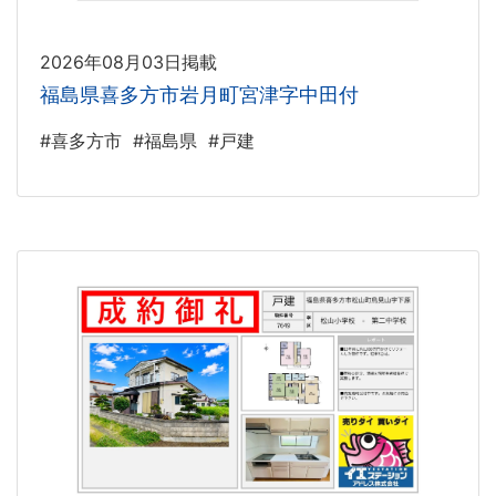
2026年08月03日掲載
福島県喜多方市岩月町宮津字中田付
#喜多方市
#福島県
#戸建