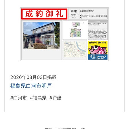
2026年08月03日掲載
福島県白河市明戸
#白河市
#福島県
#戸建