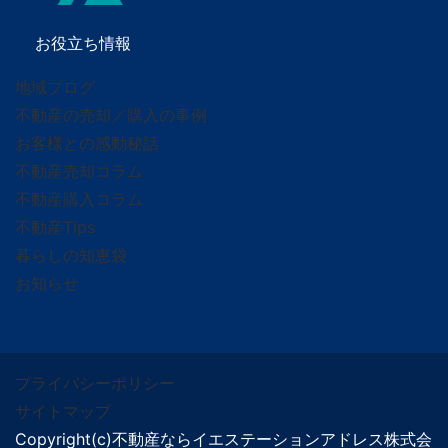
お役立ち情報
地域ブログ
不動産の売却／購入の事例
お客様との感動秘話
不動産売却コラム
不動産購入コラム
不動産Tips
暮らしの知恵袋
お知らせ
プライバシーポリシー
サイトマップ
Copyright(c)不動産ならイエステーションアドレス株式会