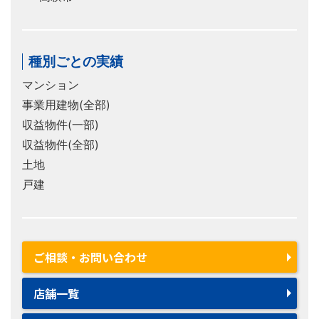
種別ごとの実績
マンション
事業用建物(全部)
収益物件(一部)
収益物件(全部)
土地
戸建
ご相談・お問い合わせ
店舗一覧