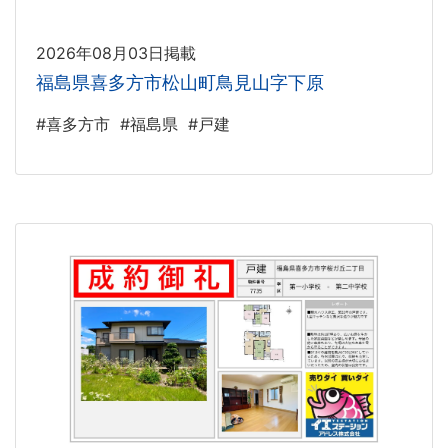
2026年08月03日掲載
福島県喜多方市松山町鳥見山字下原
#喜多方市
#福島県
#戸建