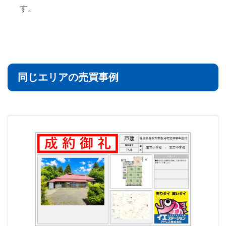
す。
同じエリアの売買事例