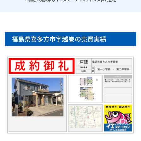
福島県喜多方市字越巻の売買実績