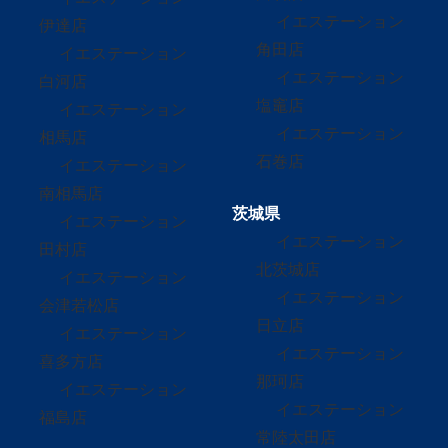
イエステーション
伊達店
角田店
イエステーション
イエステーション
白河店
塩竈店
イエステーション
イエステーション
相馬店
石巻店
イエステーション
南相馬店
茨城県
イエステーション
イエステーション
田村店
北茨城店
イエステーション
イエステーション
会津若松店
日立店
イエステーション
イエステーション
喜多方店
那珂店
イエステーション
イエステーション
福島店
常陸太田店