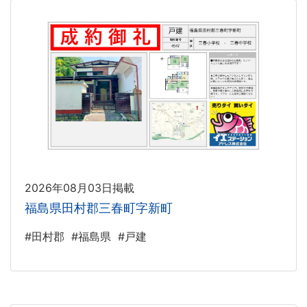
2026年08月03日掲載
福島県田村郡三春町字新町
#田村郡
#福島県
#戸建