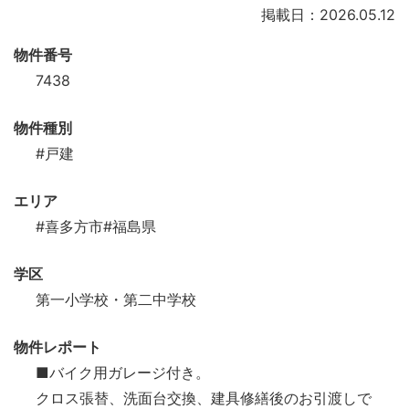
掲載日：2026.05.12
物件番号
7438
物件種別
#戸建
エリア
#喜多方市
#福島県
学区
第一小学校・第二中学校
物件レポート
■バイク用ガレージ付き。
クロス張替、洗面台交換、建具修繕後のお引渡しで