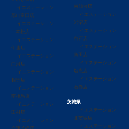
南仙台店
イエステーション
イエステーション
郡山富田店
岩沼店
イエステーション
イエステーション
二本松店
白石店
イエステーション
イエステーション
伊達店
角田店
イエステーション
イエステーション
白河店
塩竈店
イエステーション
イエステーション
相馬店
石巻店
イエステーション
南相馬店
茨城県
イエステーション
イエステーション
田村店
北茨城店
イエステーション
イエステーション
会津若松店