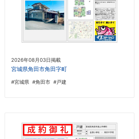
2026年08月03日掲載
宮城県角田市角田字町
#宮城県
#角田市
#戸建