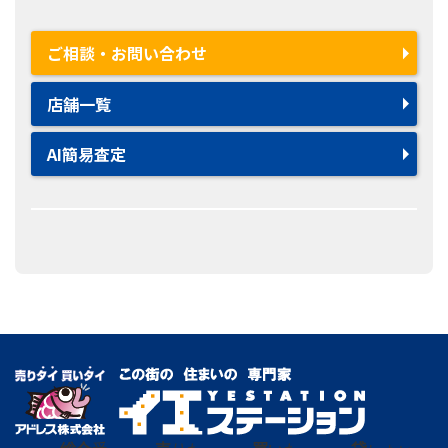
ご相談・お問い合わせ
店舗一覧
AI簡易査定