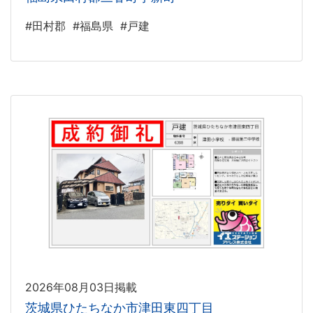
#田村郡
#福島県
#戸建
2026年08月03日掲載
茨城県ひたちなか市津田東四丁目