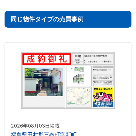
同じ物件タイプの売買事例
2026年08月03日掲載
福島県田村郡三春町字新町