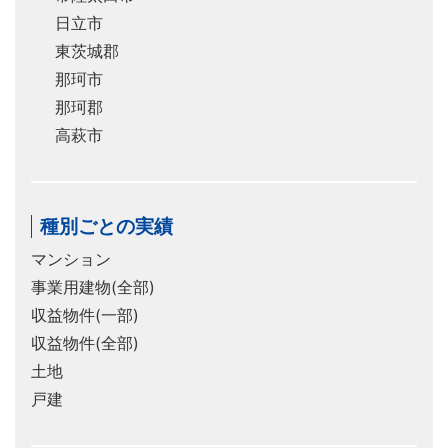
日立市
東茨城郡
那珂市
那珂郡
高萩市
種別ごとの実績
マンション
事業用建物(全部)
収益物件(一部)
収益物件(全部)
土地
戸建