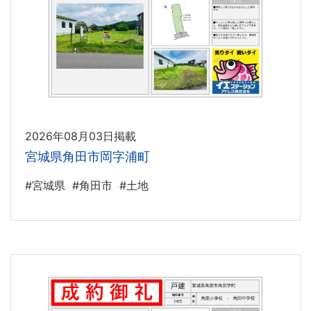
2026年08月03日掲載
宮城県角田市岡字浦町
#宮城県
#角田市
#土地