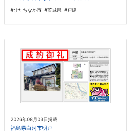
#ひたちなか市
#茨城県
#戸建
2026年08月03日掲載
福島県白河市明戸