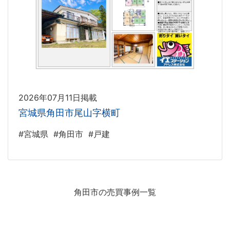
2026年07月11日掲載
宮城県角田市尾山字横町
#宮城県
#角田市
#戸建
角田市の売買事例一覧