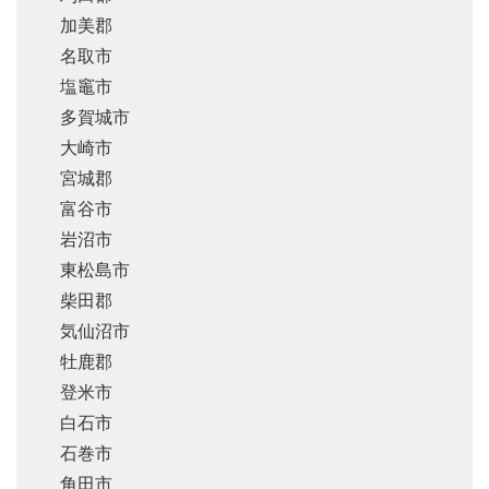
加美郡
名取市
塩竈市
多賀城市
大崎市
宮城郡
富谷市
岩沼市
東松島市
柴田郡
気仙沼市
牡鹿郡
登米市
白石市
石巻市
角田市