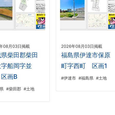
6年08月03日掲載
2026年08月03日掲載
城県柴田郡柴田
福島県伊達市保原
大字船岡字並
町字西町 区画1
 区画B
#伊達市
#福島県
#土地
県
#柴田郡
#土地