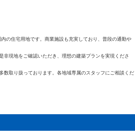
分圏内の住宅用地です。商業施設も充実しており、普段の通勤や
是非現地をご確認いただき、理想の建築プランを実現くださ
多数取り扱っております。各地域専属のスタッフにご相談くだ