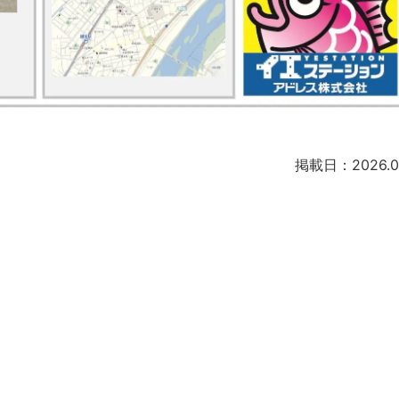
掲載日：2026.01