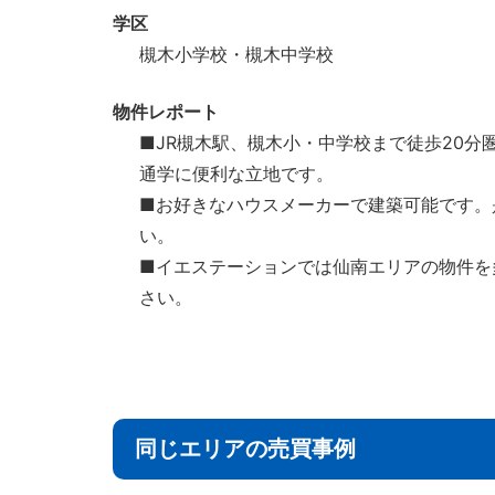
学区
槻木小学校・槻木中学校
物件レポート
■JR槻木駅、槻木小・中学校まで徒歩20
通学に便利な立地です。
■お好きなハウスメーカーで建築可能です。
い。
■イエステーションでは仙南エリアの物件を
さい。
同じエリアの売買事例