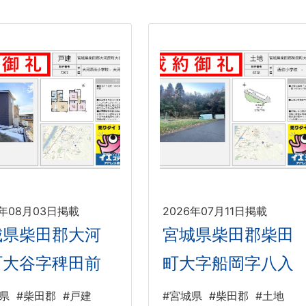
6年08月03日掲載
2026年07月11日掲載
城県柴田郡大河
宮城県柴田郡柴田
町大谷字稗田前
町大字船岡字八入
県
#柴田郡
#戸建
#宮城県
#柴田郡
#土地