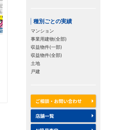
種別ごとの実績
マンション
事業用建物(全部)
収益物件(一部)
収益物件(全部)
土地
戸建
ご相談・お問い合わせ
店舗一覧