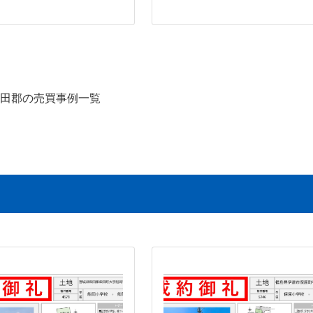
田郡の売買事例一覧