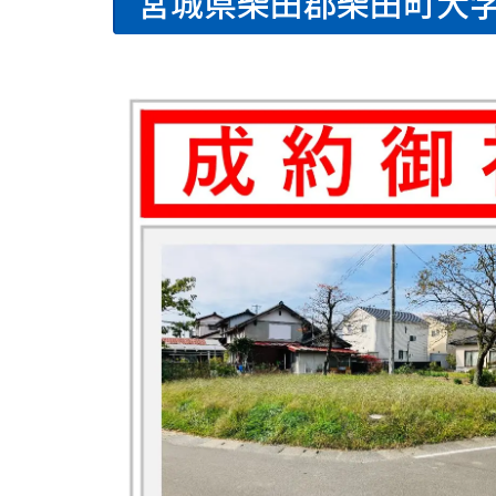
宮城県柴田郡柴田町大