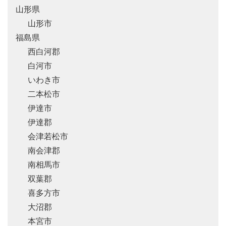
山形県
山形市
福島県
西白河郡
白河市
いわき市
二本松市
伊達市
伊達郡
会津若松市
南会津郡
南相馬市
双葉郡
喜多方市
大沼郡
本宮市