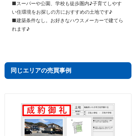
■スーパーや公園、学校も徒歩圏内♪子育てしやす
い住環境をお探しの方におすすめの土地です♪
■建築条件なし。お好きなハウスメーカーで建てら
れます♪
同じエリアの売買事例