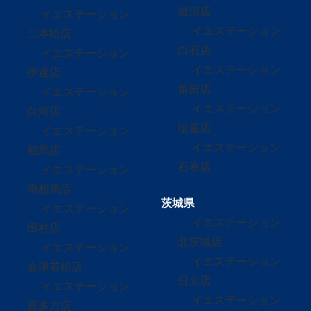
岩沼店
イエステーション
イエステーション
二本松店
白石店
イエステーション
イエステーション
伊達店
角田店
イエステーション
イエステーション
白河店
塩竈店
イエステーション
イエステーション
相馬店
石巻店
イエステーション
南相馬店
茨城県
イエステーション
イエステーション
田村店
北茨城店
イエステーション
イエステーション
会津若松店
日立店
イエステーション
イエステーション
喜多方店