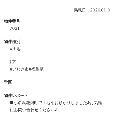
掲載日：2026.01.10
物件番号
7031
物件種別
#土地
エリア
#いわき市
#福島県
学区
物件レポート
■小名浜花畑町で土地をお預かりしました♪お気軽
にお問い合わせください♪