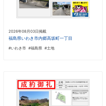
2026年08月03日掲載
福島県いわき市内郷高坂町一丁目
#いわき市
#福島県
#土地