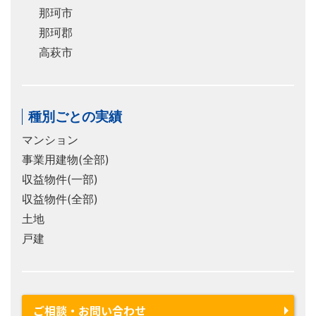
那珂市
那珂郡
高萩市
種別ごとの実績
マンション
事業用建物(全部)
収益物件(一部)
収益物件(全部)
土地
戸建
ご相談・お問い合わせ