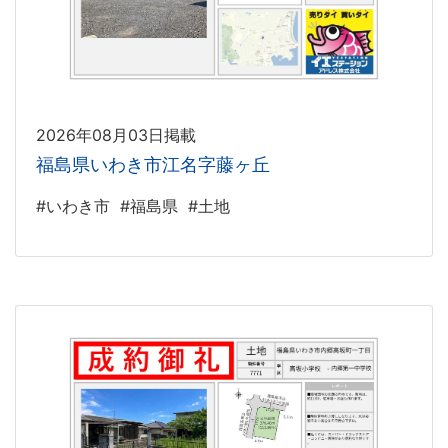
2026年08月03日掲載
福島県いわき市江名字藤ヶ丘
#いわき市
#福島県
#土地