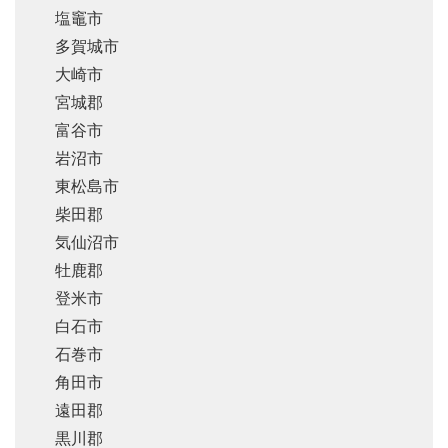
塩竈市
多賀城市
大崎市
宮城郡
富谷市
岩沼市
東松島市
柴田郡
気仙沼市
牡鹿郡
登米市
白石市
石巻市
角田市
遠田郡
黒川郡