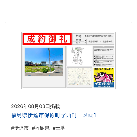
2026年08月03日掲載
福島県伊達市保原町字西町 区画1
#伊達市
#福島県
#土地