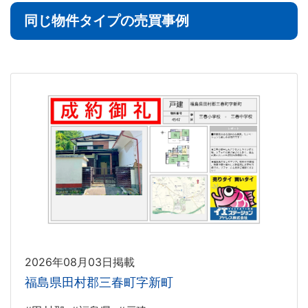
同じ物件タイプの売買事例
2026年08月03日掲載
福島県田村郡三春町字新町