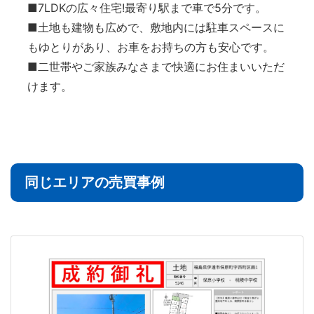
■7LDKの広々住宅!最寄り駅まで車で5分です。
■土地も建物も広めで、敷地内には駐車スペースに
もゆとりがあり、お車をお持ちの方も安心です。
■二世帯やご家族みなさまで快適にお住まいいただ
けます。
同じエリアの売買事例