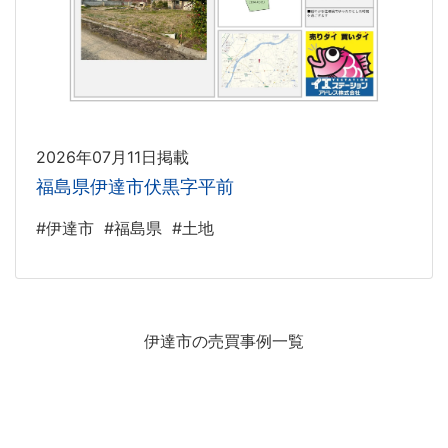
2026年07月11日掲載
福島県伊達市伏黒字平前
#伊達市
#福島県
#土地
伊達市の売買事例一覧