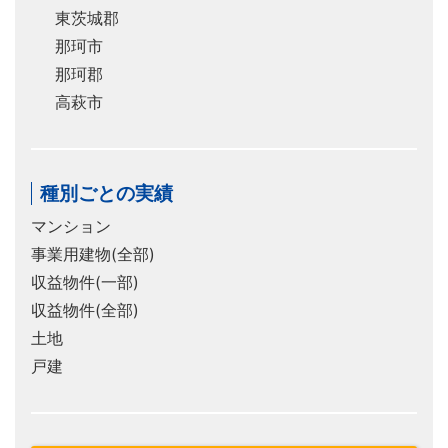
東茨城郡
那珂市
那珂郡
高萩市
種別ごとの実績
マンション
事業用建物(全部)
収益物件(一部)
収益物件(全部)
土地
戸建