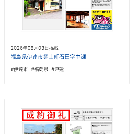
2026年08月03日掲載
福島県伊達市霊山町石田字中瀬
#伊達市
#福島県
#戸建