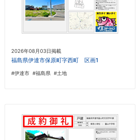
2026年08月03日掲載
福島県伊達市保原町字西町 区画1
#伊達市
#福島県
#土地