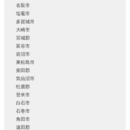
名取市
塩竈市
多賀城市
大崎市
宮城郡
富谷市
岩沼市
東松島市
柴田郡
気仙沼市
牡鹿郡
登米市
白石市
石巻市
角田市
遠田郡