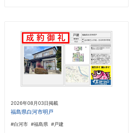
2026年08月03日掲載
福島県白河市明戸
#白河市
#福島県
#戸建