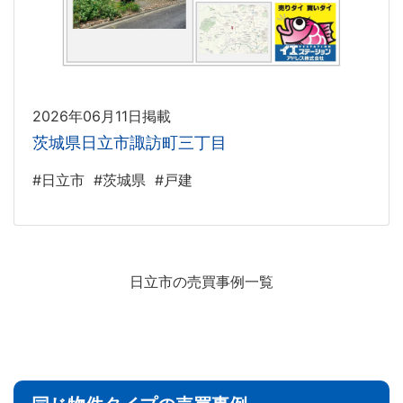
2026年06月11日掲載
茨城県日立市諏訪町三丁目
#日立市
#茨城県
#戸建
日立市の売買事例一覧