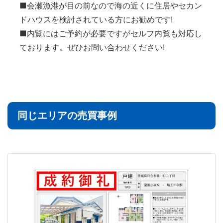
■会瀬漁港が目の前なので海の近くに住居やセカン
ドハウスを検討されている方にお勧めです!
■内覧にはご予約が必要ですがセルフ内覧も対応し
ております。ぜひお問い合わせください!
同じエリアの売買事例