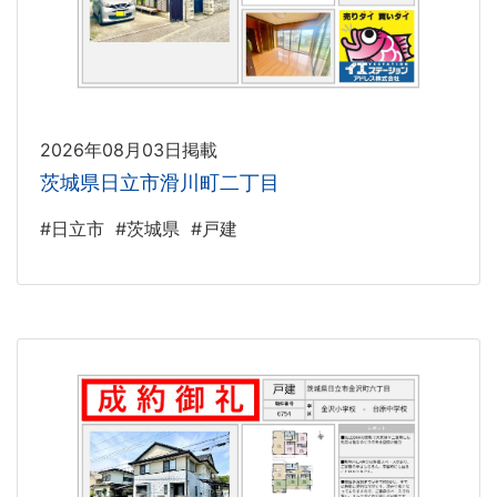
2026年08月03日掲載
茨城県日立市滑川町二丁目
#日立市
#茨城県
#戸建