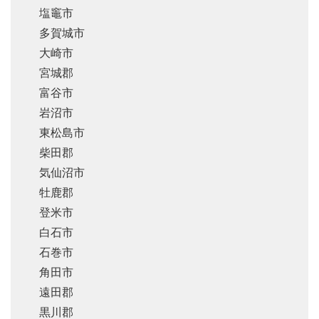
塩竈市
多賀城市
大崎市
宮城郡
富谷市
岩沼市
東松島市
柴田郡
気仙沼市
牡鹿郡
登米市
白石市
石巻市
角田市
遠田郡
黒川郡