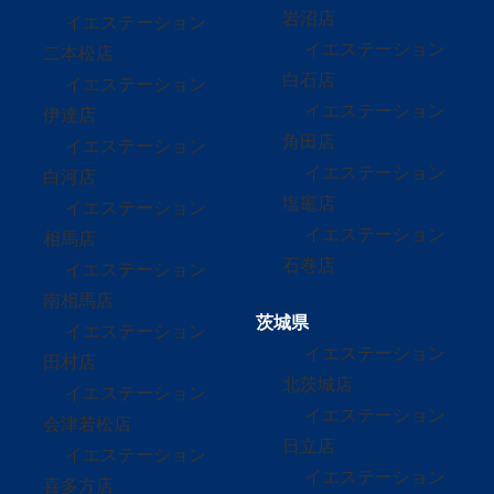
岩沼店
イエステーション
イエステーション
二本松店
白石店
イエステーション
イエステーション
伊達店
角田店
イエステーション
イエステーション
白河店
塩竈店
イエステーション
イエステーション
相馬店
石巻店
イエステーション
南相馬店
茨城県
イエステーション
イエステーション
田村店
北茨城店
イエステーション
イエステーション
会津若松店
日立店
イエステーション
イエステーション
喜多方店