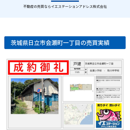
｜
不動産の売買ならイエステーションアドレス株式会社
茨城県日立市会瀬町一丁目の売買実績