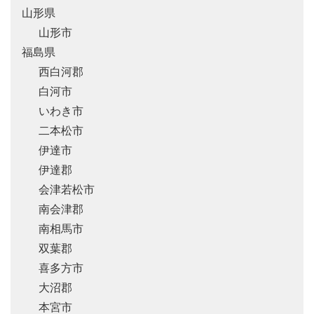
山形県
山形市
福島県
西白河郡
白河市
いわき市
二本松市
伊達市
伊達郡
会津若松市
南会津郡
南相馬市
双葉郡
喜多方市
大沼郡
本宮市