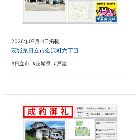
2026年07月11日掲載
茨城県日立市金沢町六丁目
#日立市
#茨城県
#戸建