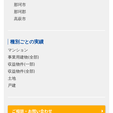
那珂市
那珂郡
高萩市
種別ごとの実績
マンション
事業用建物(全部)
収益物件(一部)
収益物件(全部)
土地
戸建
ご相談・お問い合わせ