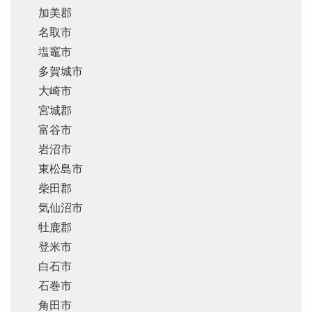
加美郡
名取市
塩竈市
多賀城市
大崎市
宮城郡
富谷市
岩沼市
東松島市
柴田郡
気仙沼市
牡鹿郡
登米市
白石市
石巻市
角田市