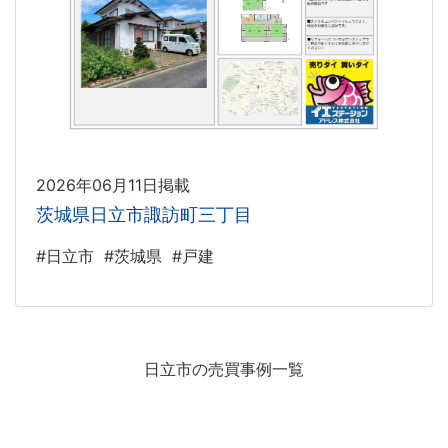
2026年06月11日掲載
茨城県日立市諏訪町三丁目
#日立市
#茨城県
#戸建
日立市の売買事例一覧