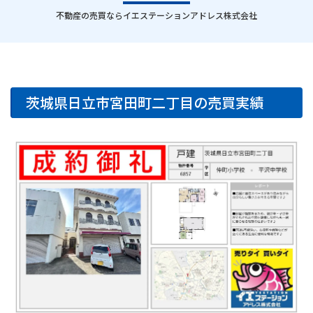
｜
不動産の売買ならイエステーションアドレス株式会社
茨城県日立市宮田町二丁目の売買実績