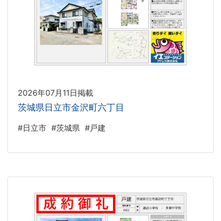
2026年07月11日掲載
茨城県日立市金沢町六丁目
#日立市
#茨城県
#戸建