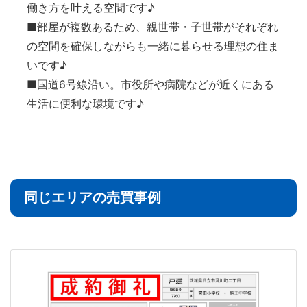
働き方を叶える空間です♪
■部屋が複数あるため、親世帯・子世帯がそれぞれ
の空間を確保しながらも一緒に暮らせる理想の住ま
いです♪
■国道6号線沿い。市役所や病院などが近くにある
生活に便利な環境です♪
同じエリアの売買事例