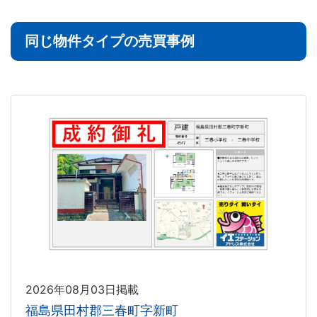
同じ物件タイプの売買事例
2026年08月03日掲載
福島県田村郡三春町字新町