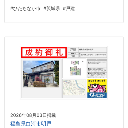
#ひたちなか市
#茨城県
#戸建
2026年08月03日掲載
福島県白河市明戸