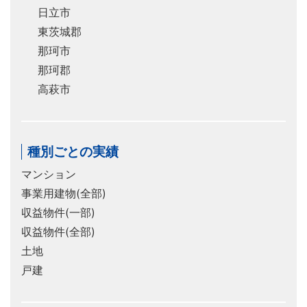
日立市
東茨城郡
那珂市
那珂郡
高萩市
種別ごとの実績
マンション
事業用建物(全部)
収益物件(一部)
収益物件(全部)
土地
戸建