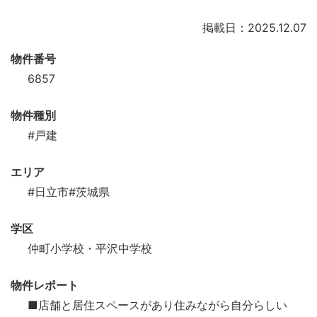
掲載日：2025.12.07
物件番号
6857
物件種別
#戸建
エリア
#日立市
#茨城県
学区
仲町小学校・平沢中学校
物件レポート
■店舗と居住スペースがあり住みながら自分らしい