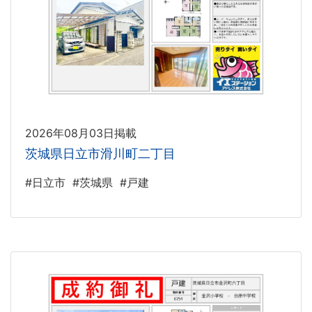
2026年08月03日掲載
茨城県日立市滑川町二丁目
#日立市
#茨城県
#戸建