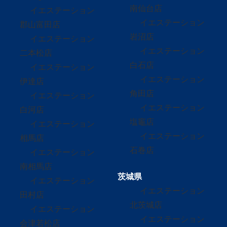
南仙台店
イエステーション
イエステーション
郡山富田店
岩沼店
イエステーション
イエステーション
二本松店
白石店
イエステーション
イエステーション
伊達店
角田店
イエステーション
イエステーション
白河店
塩竈店
イエステーション
イエステーション
相馬店
石巻店
イエステーション
南相馬店
茨城県
イエステーション
イエステーション
田村店
北茨城店
イエステーション
イエステーション
会津若松店