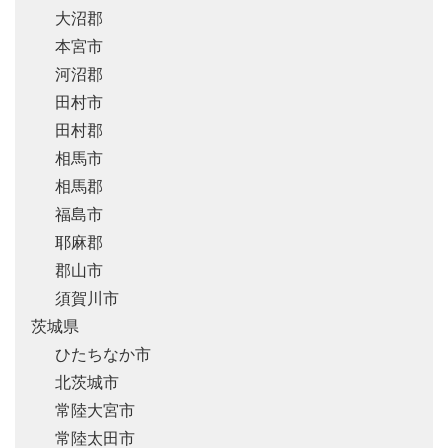
大沼郡
本宮市
河沼郡
田村市
田村郡
相馬市
相馬郡
福島市
耶麻郡
郡山市
須賀川市
茨城県
ひたちなか市
北茨城市
常陸大宮市
常陸太田市