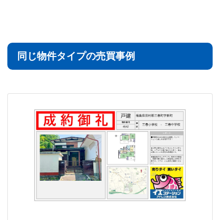
同じ物件タイプの売買事例