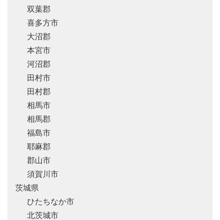
双葉郡
喜多方市
大沼郡
本宮市
河沼郡
田村市
田村郡
相馬市
相馬郡
福島市
耶麻郡
郡山市
須賀川市
茨城県
ひたちなか市
北茨城市