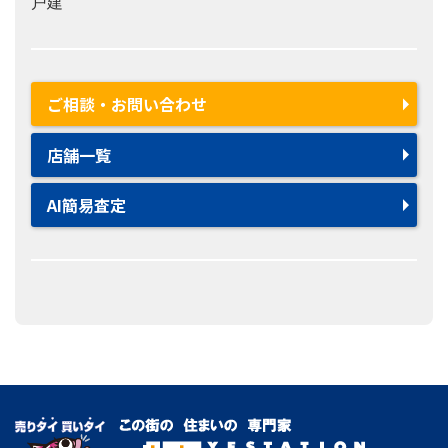
戸建
ご相談・お問い合わせ
店舗一覧
AI簡易査定