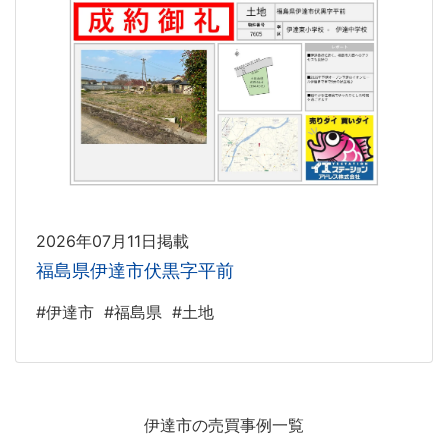
2026年07月11日掲載
福島県伊達市伏黒字平前
#伊達市
#福島県
#土地
伊達市の売買事例一覧