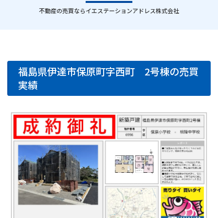
｜
不動産の売買ならイエステーションアドレス株式会社
福島県伊達市保原町字西町 2号棟の売買
実績