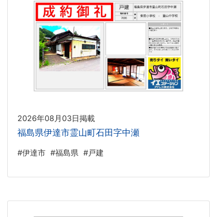
2026年08月03日掲載
福島県伊達市霊山町石田字中瀬
#伊達市
#福島県
#戸建