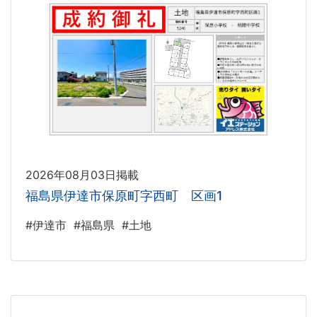
2026年08月03日掲載
福島県伊達市保原町字西町 区画1
#伊達市
#福島県
#土地