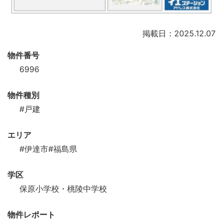
掲載日：2025.12.07
物件番号
6996
物件種別
#戸建
エリア
#伊達市
#福島県
学区
保原小学校・桃陵中学校
物件レポート