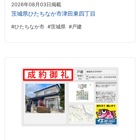
2026年08月03日掲載
茨城県ひたちなか市津田東四丁目
#ひたちなか市
#茨城県
#戸建