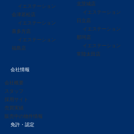
北茨城店
イエステーション
イエステーション
会津若松店
日立店
イエステーション
イエステーション
喜多方店
那珂店
イエステーション
イエステーション
福島店
常陸太田店
会社情報
会社概要
スタッフ
採用サイト
売買実績
販売中の物件情報
免許・認定