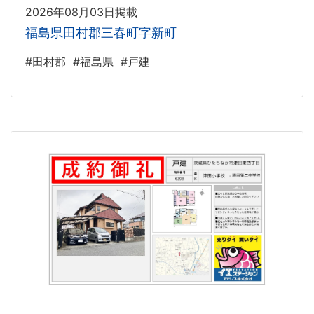
2026年08月03日掲載
福島県田村郡三春町字新町
#田村郡
#福島県
#戸建