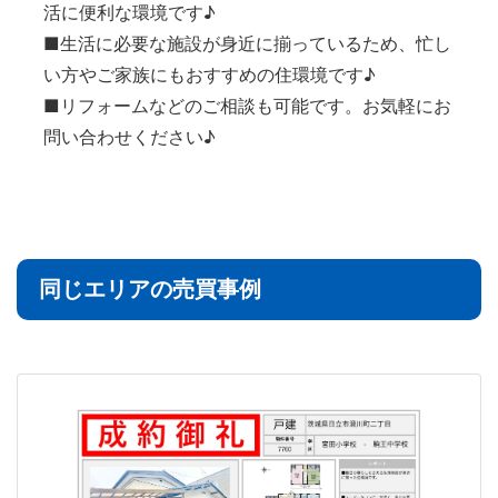
活に便利な環境です♪
■生活に必要な施設が身近に揃っているため、忙し
い方やご家族にもおすすめの住環境です♪
■リフォームなどのご相談も可能です。お気軽にお
問い合わせください♪
同じエリアの売買事例