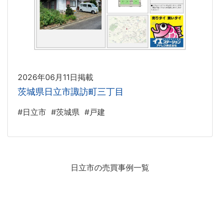
2026年06月11日掲載
茨城県日立市諏訪町三丁目
#日立市
#茨城県
#戸建
日立市の売買事例一覧