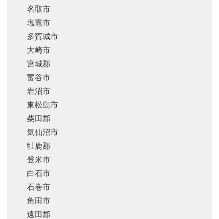
名取市
塩竈市
多賀城市
大崎市
宮城郡
富谷市
岩沼市
東松島市
柴田郡
気仙沼市
牡鹿郡
登米市
白石市
石巻市
角田市
遠田郡