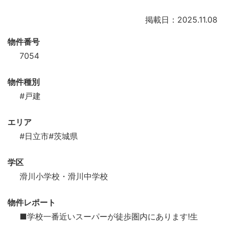
掲載日：2025.11.08
物件番号
7054
物件種別
#戸建
エリア
#日立市
#茨城県
学区
滑川小学校・滑川中学校
物件レポート
■学校一番近いスーパーが徒歩圏内にあります!生