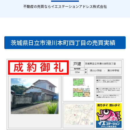
｜
不動産の売買ならイエステーションアドレス株式会社
茨城県日立市滑川本町四丁目の売買実績