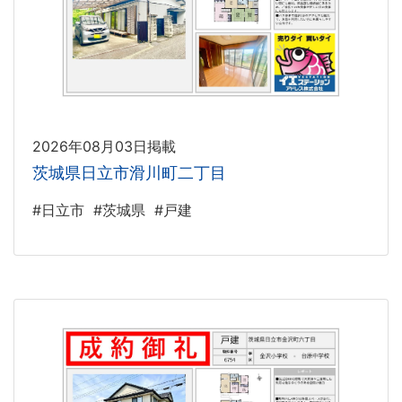
2026年08月03日掲載
茨城県日立市滑川町二丁目
#日立市
#茨城県
#戸建