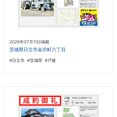
2026年07月11日掲載
茨城県日立市金沢町六丁目
#日立市
#茨城県
#戸建