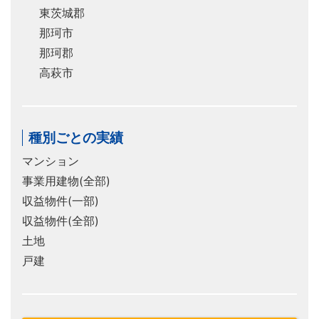
東茨城郡
那珂市
那珂郡
高萩市
種別ごとの実績
マンション
事業用建物(全部)
収益物件(一部)
収益物件(全部)
土地
戸建