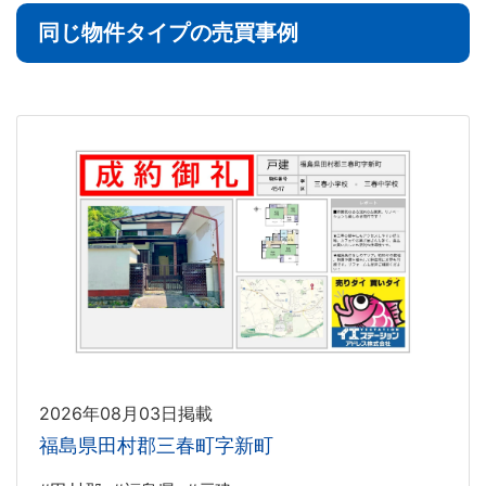
同じ物件タイプの売買事例
2026年08月03日掲載
福島県田村郡三春町字新町