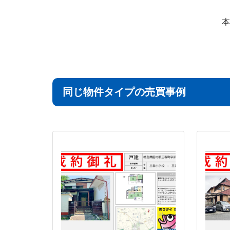
本
同じ物件タイプの売買事例