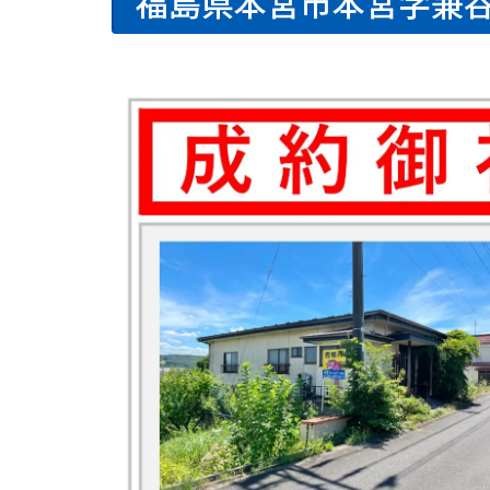
福島県本宮市本宮字兼