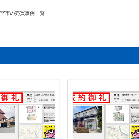
宮市の売買事例一覧