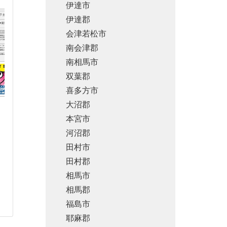
伊達市
伊達郡
会津若松市
南会津郡
南相馬市
双葉郡
喜多方市
大沼郡
本宮市
河沼郡
田村市
田村郡
相馬市
相馬郡
福島市
耶麻郡