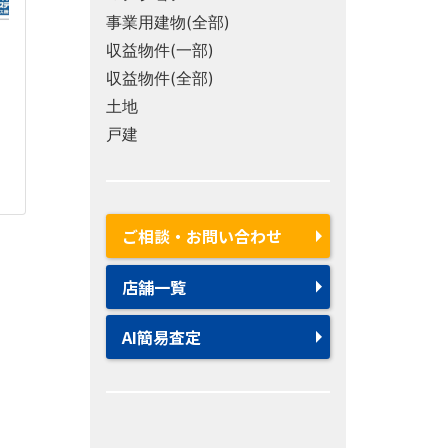
事業用建物(全部)
収益物件(一部)
収益物件(全部)
土地
戸建
ご相談・お問い合わせ
店舗一覧
AI簡易査定