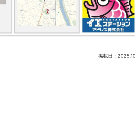
掲載日：2025.10