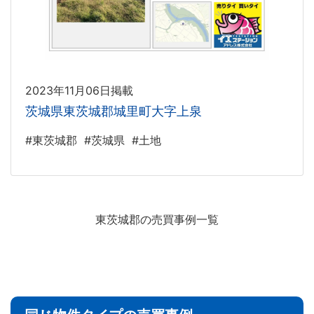
2023年11月06日掲載
茨城県東茨城郡城里町大字上泉
#東茨城郡
#茨城県
#土地
東茨城郡の売買事例一覧