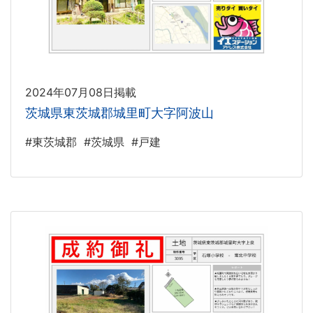
2024年07月08日掲載
茨城県東茨城郡城里町大字阿波山
#東茨城郡
#茨城県
#戸建