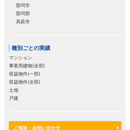
那珂市
那珂郡
高萩市
種別ごとの実績
マンション
事業用建物(全部)
収益物件(一部)
収益物件(全部)
土地
戸建
ご相談・お問い合わせ