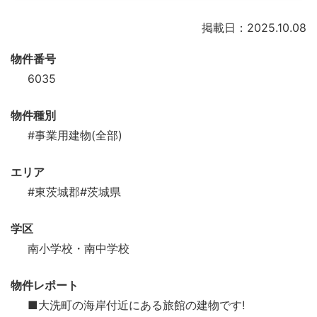
掲載日：2025.10.08
物件番号
6035
物件種別
#事業用建物(全部)
エリア
#東茨城郡
#茨城県
学区
南小学校・南中学校
物件レポート
■大洗町の海岸付近にある旅館の建物です!