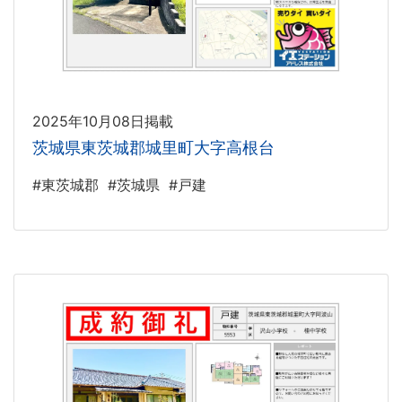
2025年10月08日掲載
茨城県東茨城郡城里町大字高根台
#東茨城郡
#茨城県
#戸建