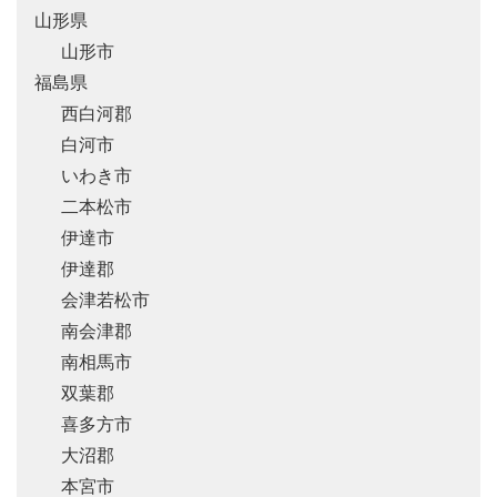
山形県
山形市
福島県
西白河郡
白河市
いわき市
二本松市
伊達市
伊達郡
会津若松市
南会津郡
南相馬市
双葉郡
喜多方市
大沼郡
本宮市