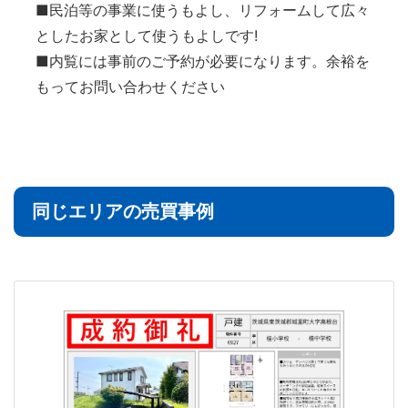
■民泊等の事業に使うもよし、リフォームして広々
としたお家として使うもよしです!
■内覧には事前のご予約が必要になります。余裕を
もってお問い合わせください
同じエリアの売買事例