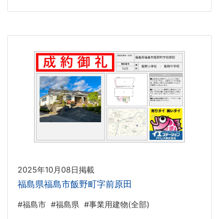
2025年10月08日掲載
福島県福島市飯野町字前原田
#福島市
#福島県
#事業用建物(全部)