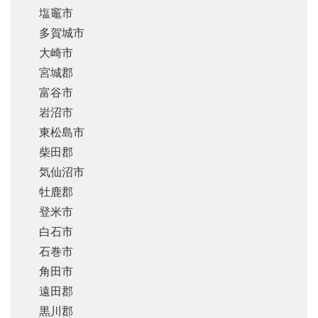
塩竈市
多賀城市
大崎市
宮城郡
富谷市
岩沼市
東松島市
柴田郡
気仙沼市
牡鹿郡
登米市
白石市
石巻市
角田市
遠田郡
黒川郡