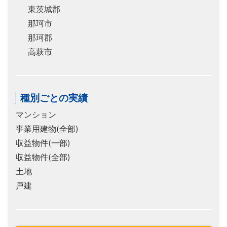
東茨城郡
那珂市
那珂郡
高萩市
種別ごとの実績
マンション
事業用建物(全部)
収益物件(一部)
収益物件(全部)
土地
戸建