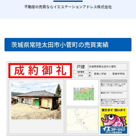
｜
不動産の売買ならイエステーションアドレス株式会社
茨城県常陸太田市小菅町の売買実績