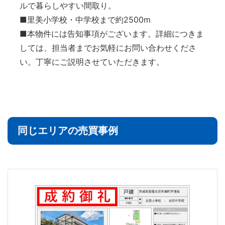
ルで暮らしやすい間取り。
■里美小学校・中学校まで約2500m
■本物件には告知事項がございます。詳細につきま
しては、担当者までお気軽にお問い合わせくださ
い。丁寧にご説明させていただきます。
同じエリアの売買事例