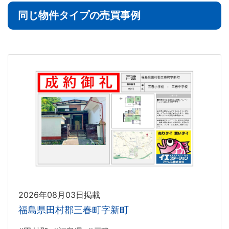
同じ物件タイプの売買事例
2026年08月03日掲載
福島県田村郡三春町字新町