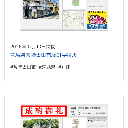
2026年07月10日掲載
茨城県常陸太田市塙町字滝坂
#常陸太田市
#茨城県
#戸建