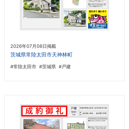
2026年07月08日掲載
茨城県常陸太田市天神林町
#常陸太田市
#茨城県
#戸建