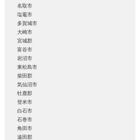
名取市
塩竈市
多賀城市
大崎市
宮城郡
富谷市
岩沼市
東松島市
柴田郡
気仙沼市
牡鹿郡
登米市
白石市
石巻市
角田市
遠田郡