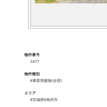
物件番号
3477
物件種別
#事業用建物(全部)
エリア
#宮城県
#角田市