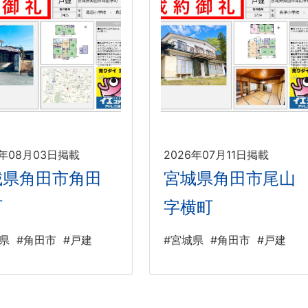
6年08月03日掲載
2026年07月11日掲載
城県角田市角田
宮城県角田市尾山
町
字横町
県
#角田市
#戸建
#宮城県
#角田市
#戸建