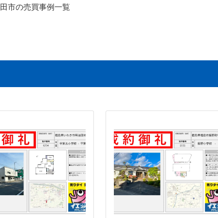
田市の売買事例一覧