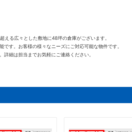
を超える広々とした敷地に48坪の倉庫がございます。
能です。お客様の様々なニーズにご対応可能な物件です。
。詳細は担当までお気軽にご連絡ください。