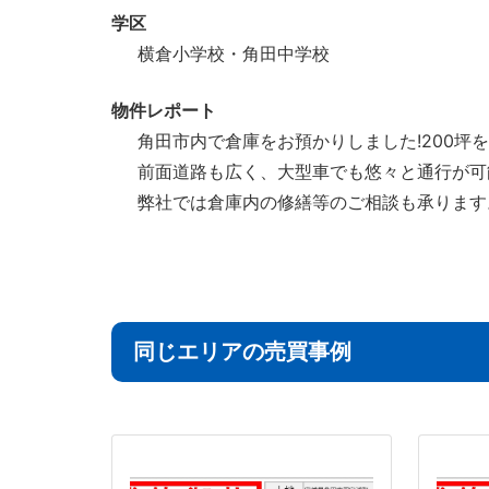
学区
横倉小学校・角田中学校
物件レポート
角田市内で倉庫をお預かりしました!200坪
前面道路も広く、大型車でも悠々と通行が可
弊社では倉庫内の修繕等のご相談も承ります
同じエリアの売買事例