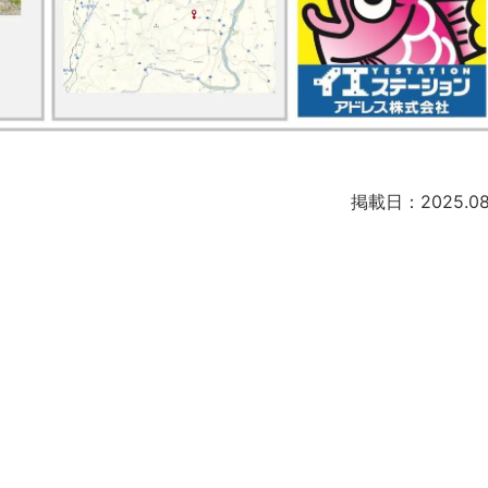
掲載日：2025.08