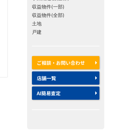
収益物件(一部)
収益物件(全部)
土地
戸建
ご相談・お問い合わせ
店舗一覧
AI簡易査定