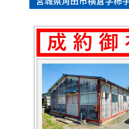
宮城県角田市横倉字柿