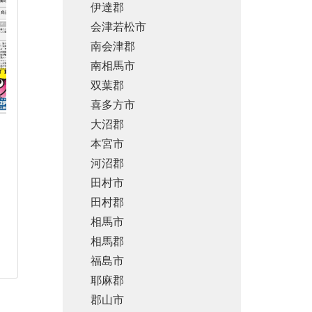
伊達郡
会津若松市
南会津郡
南相馬市
双葉郡
喜多方市
大沼郡
本宮市
河沼郡
田村市
田村郡
相馬市
相馬郡
福島市
耶麻郡
郡山市