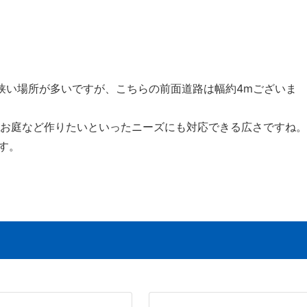
が狭い場所が多いですが、こちらの前面道路は幅約4mございま
保、お庭など作りたいといったニーズにも対応できる広さですね。
す。