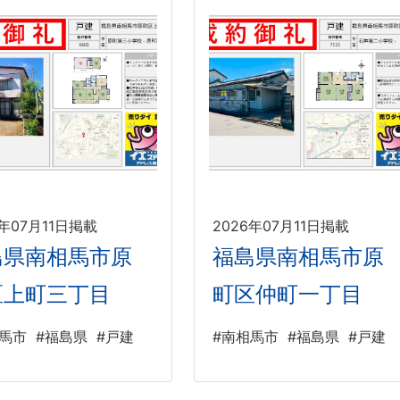
6年07月11日掲載
2026年07月11日掲載
島県南相馬市原
福島県南相馬市原
区上町三丁目
町区仲町一丁目
相馬市
#福島県
#戸建
#南相馬市
#福島県
#戸建