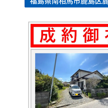
福島県南相馬市鹿島区