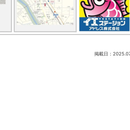
掲載日：2025.07