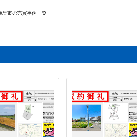
相馬市の売買事例一覧