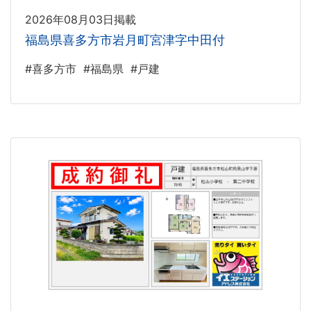
2026年08月03日掲載
福島県喜多方市岩月町宮津字中田付
#喜多方市
#福島県
#戸建