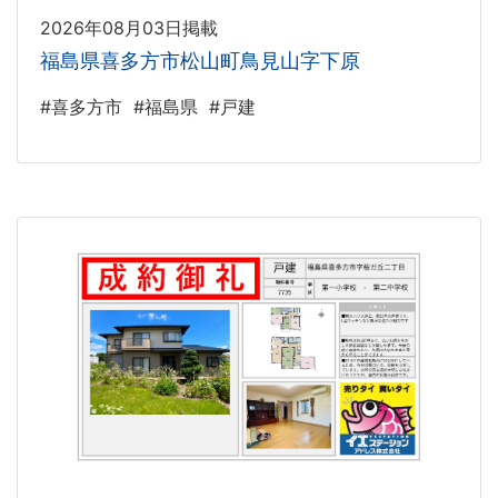
2026年08月03日掲載
福島県喜多方市松山町鳥見山字下原
#喜多方市
#福島県
#戸建