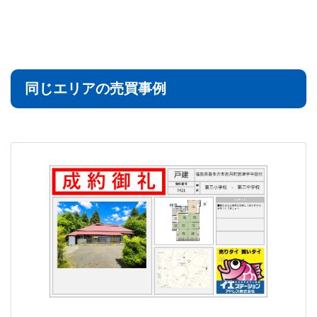
同じエリアの売買事例