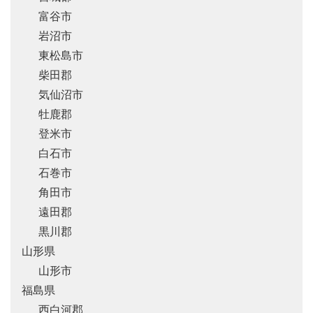
富谷市
岩沼市
東松島市
柴田郡
気仙沼市
牡鹿郡
登米市
白石市
石巻市
角田市
遠田郡
黒川郡
山形県
山形市
福島県
西白河郡