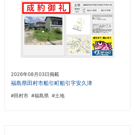
2026年08月03日掲載
福島県田村市船引町船引字安久津
#田村市
#福島県
#土地