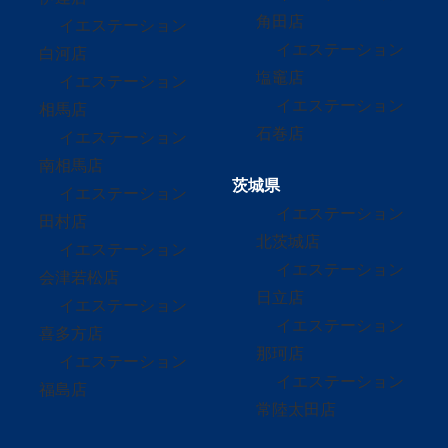
角田店
イエステーション
イエステーション
白河店
塩竈店
イエステーション
イエステーション
相馬店
石巻店
イエステーション
南相馬店
茨城県
イエステーション
イエステーション
田村店
北茨城店
イエステーション
イエステーション
会津若松店
日立店
イエステーション
イエステーション
喜多方店
那珂店
イエステーション
イエステーション
福島店
常陸太田店