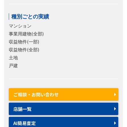
種別ごとの実績
マンション
事業用建物(全部)
収益物件(一部)
収益物件(全部)
土地
戸建
ご相談・お問い合わせ
店舗一覧
AI簡易査定