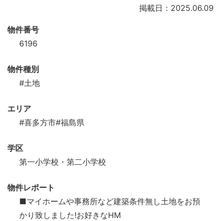
掲載日：2025.06.09
物件番号
6196
物件種別
#土地
エリア
#喜多方市
#福島県
学区
第一小学校・第二小学校
物件レポート
■マイホームや事務所など建築条件無し土地をお預
かり致しました!お好きなHM