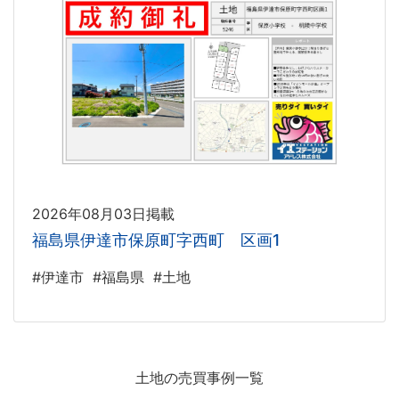
2026年08月03日掲載
福島県伊達市保原町字西町 区画1
#伊達市
#福島県
#土地
土地の売買事例一覧