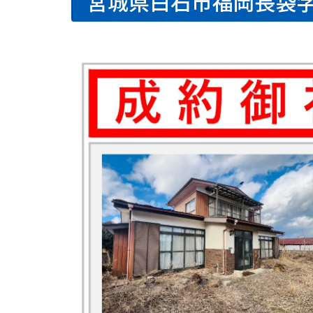
宮城県白石市福岡長袋