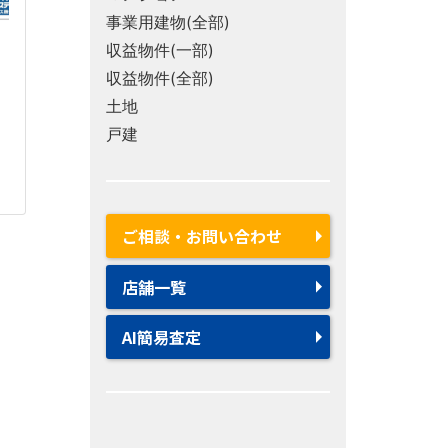
事業用建物(全部)
収益物件(一部)
収益物件(全部)
土地
戸建
ご相談・お問い合わせ
店舗一覧
AI簡易査定