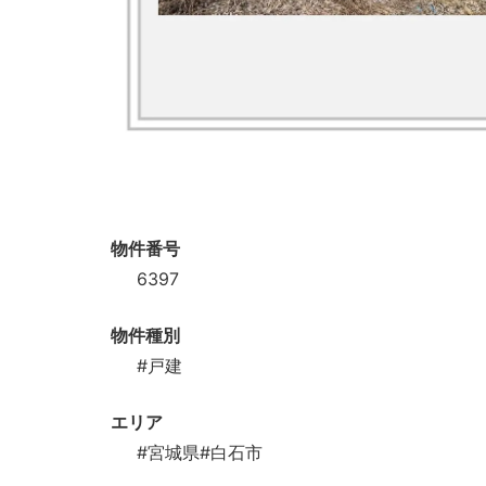
物件番号
6397
物件種別
#戸建
エリア
#宮城県
#白石市