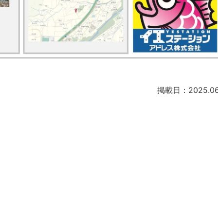
掲載日：2025.06