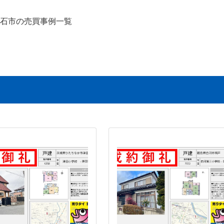
石市の売買事例一覧