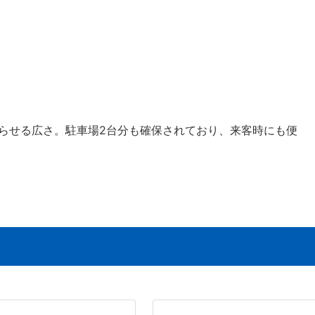
暮らせる広さ。駐車場2台分も確保されており、来客時にも便