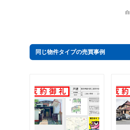
白
同じ物件タイプの売買事例