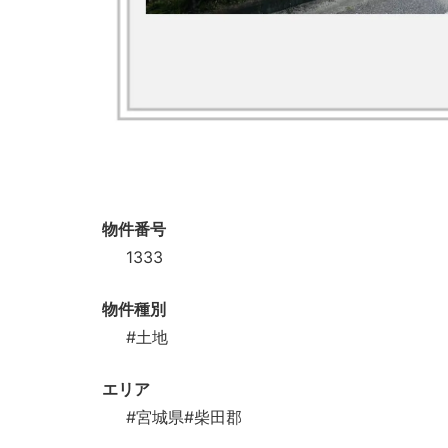
物件番号
1333
物件種別
#土地
エリア
#宮城県
#柴田郡