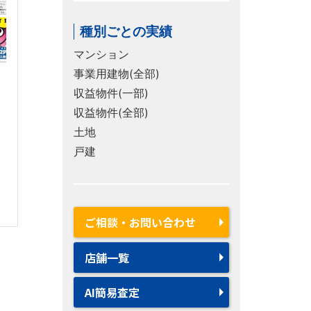
種別ごとの実績
マンション
事業用建物(全部)
収益物件(一部)
収益物件(全部)
土地
戸建
ご相談・お問い合わせ
店舗一覧
AI簡易査定