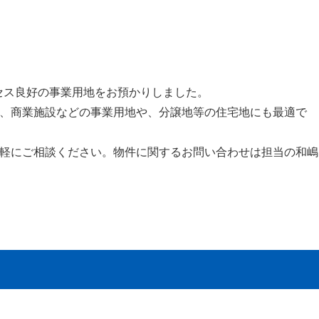
クセス良好の事業用地をお預かりしました。
、商業施設などの事業用地や、分譲地等の住宅地にも最適で
軽にご相談ください。物件に関するお問い合わせは担当の和嶋