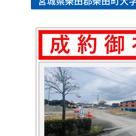
宮城県柴田郡柴田町大