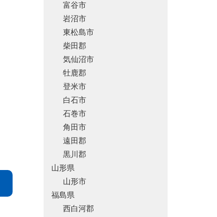
富谷市
岩沼市
東松島市
柴田郡
気仙沼市
牡鹿郡
登米市
白石市
石巻市
角田市
遠田郡
黒川郡
山形県
山形市
福島県
西白河郡