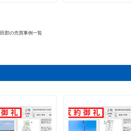
田郡の売買事例一覧