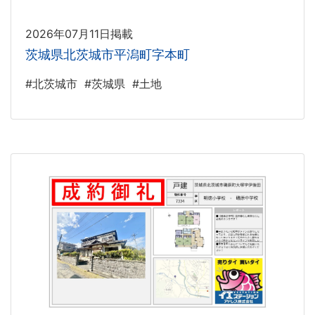
2026年07月11日掲載
茨城県北茨城市平潟町字本町
#北茨城市
#茨城県
#土地