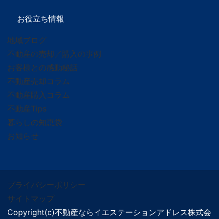
お役立ち情報
地域ブログ
不動産の売却／購入の事例
お客様との感動秘話
不動産売却コラム
不動産購入コラム
不動産Tips
暮らしの知恵袋
お知らせ
プライバシーポリシー
サイトマップ
Copyright(c)不動産ならイエステーションアドレス株式会