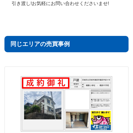
引き渡し!お気軽にお問い合わせくださいませ!
同じエリアの売買事例