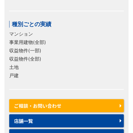
種別ごとの実績
マンション
事業用建物(全部)
収益物件(一部)
収益物件(全部)
土地
戸建
ご相談・お問い合わせ
店舗一覧