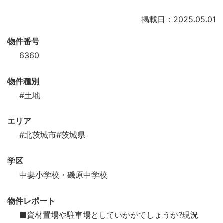
掲載日：2025.05.01
物件番号
6360
物件種別
#土地
エリア
#北茨城市
#茨城県
学区
中妻小学校・磯原中学校
物件レポート
■資材置場や駐車場としていかがでしょうか?現況