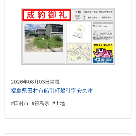
2026年08月03日掲載
福島県田村市船引町船引字安久津
#田村市
#福島県
#土地