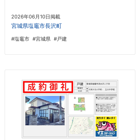
2026年06月10日掲載
宮城県塩竈市長沢町
#塩竈市
#宮城県
#戸建