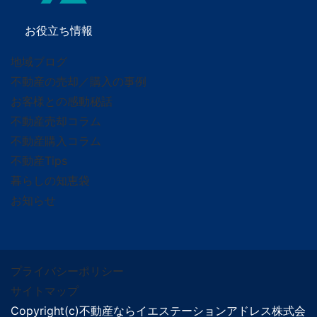
お役立ち情報
地域ブログ
不動産の売却／購入の事例
お客様との感動秘話
不動産売却コラム
不動産購入コラム
不動産Tips
暮らしの知恵袋
お知らせ
プライバシーポリシー
サイトマップ
Copyright(c)不動産ならイエステーションアドレス株式会