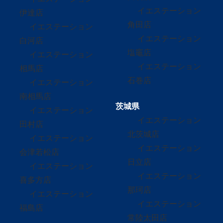
イエステーション
伊達店
角田店
イエステーション
イエステーション
白河店
塩竈店
イエステーション
イエステーション
相馬店
石巻店
イエステーション
南相馬店
茨城県
イエステーション
イエステーション
田村店
北茨城店
イエステーション
イエステーション
会津若松店
日立店
イエステーション
イエステーション
喜多方店
那珂店
イエステーション
イエステーション
福島店
常陸太田店