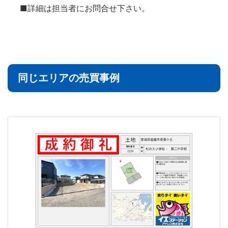
■詳細は担当者にお問合せ下さい。
同じエリアの売買事例