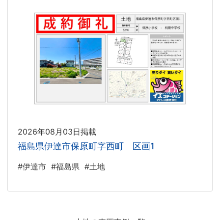
2026年08月03日掲載
福島県伊達市保原町字西町 区画1
#伊達市
#福島県
#土地