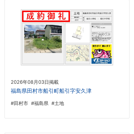
2026年08月03日掲載
福島県田村市船引町船引字安久津
#田村市
#福島県
#土地