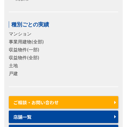
種別ごとの実績
マンション
事業用建物(全部)
収益物件(一部)
収益物件(全部)
土地
戸建
ご相談・お問い合わせ
店舗一覧