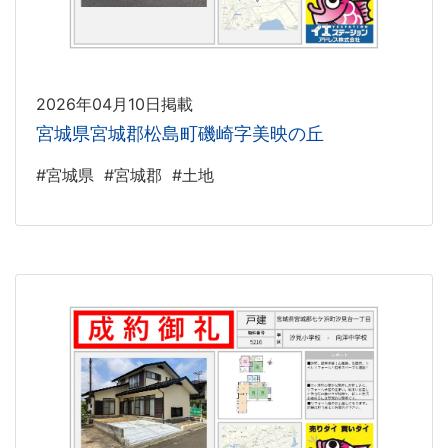
2026年04月10日掲載
宮城県宮城郡松島町磯崎字美映の丘
#宮城県
#宮城郡
#土地