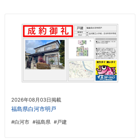
2026年08月03日掲載
福島県白河市明戸
#白河市
#福島県
#戸建