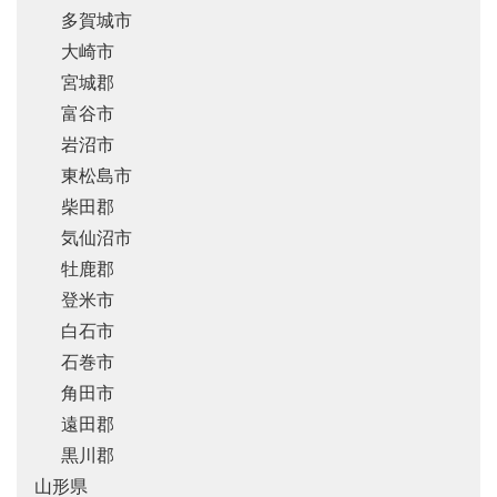
多賀城市
大崎市
宮城郡
富谷市
岩沼市
東松島市
柴田郡
気仙沼市
牡鹿郡
登米市
白石市
石巻市
角田市
遠田郡
黒川郡
山形県