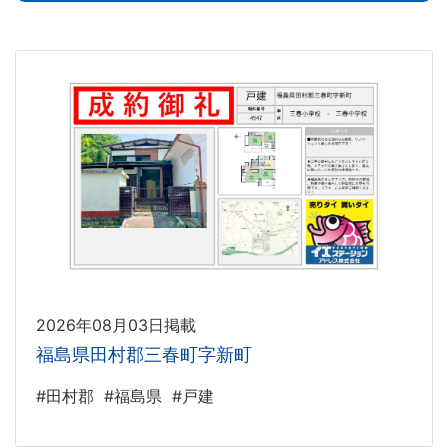
2026年08月03日掲載
福島県田村郡三春町字新町
#田村郡
#福島県
#戸建