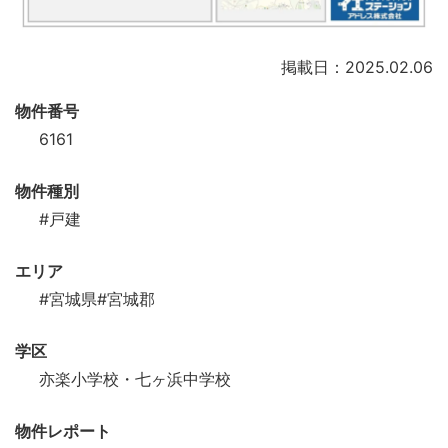
掲載日：2025.02.06
物件番号
6161
物件種別
#戸建
エリア
#宮城県
#宮城郡
学区
亦楽小学校・七ヶ浜中学校
物件レポート