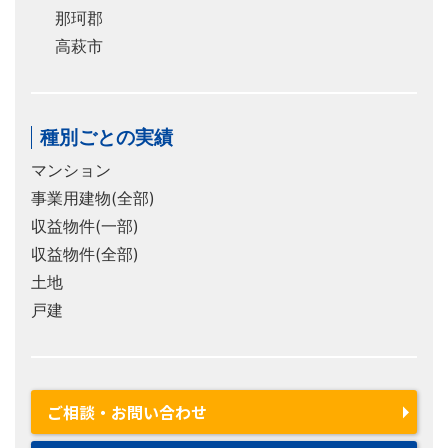
那珂郡
高萩市
種別ごとの実績
マンション
事業用建物(全部)
収益物件(一部)
収益物件(全部)
土地
戸建
ご相談・お問い合わせ