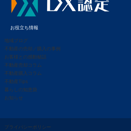
お役立ち情報
地域ブログ
不動産の売却／購入の事例
お客様との感動秘話
不動産売却コラム
不動産購入コラム
不動産Tips
暮らしの知恵袋
お知らせ
プライバシーポリシー