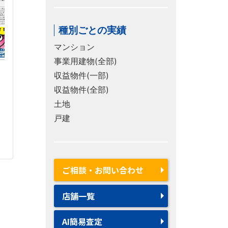
種別ごとの実績
マンション
事業用建物(全部)
収益物件(一部)
収益物件(全部)
土地
戸建
ご相談・お問い合わせ
店舗一覧
AI簡易査定