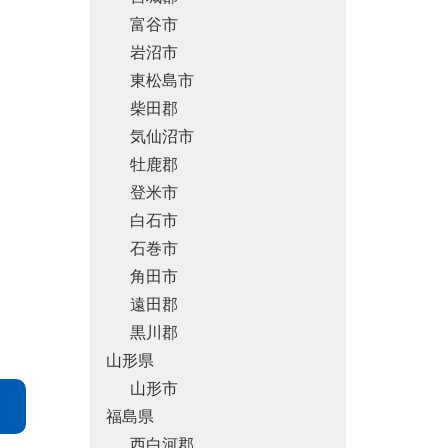
富谷市
岩沼市
東松島市
柴田郡
気仙沼市
牡鹿郡
登米市
白石市
石巻市
角田市
遠田郡
黒川郡
山形県
山形市
福島県
西白河郡