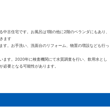
る中古住宅です。お風呂は1階の他に2階のベランダにもあり、
きます
ます。お手洗い、洗面台のリフォーム、物置の増設なども行っ
います。2020年に検査機関にて水質調査を行い、飲用水とし
が必要となる可能性があります。