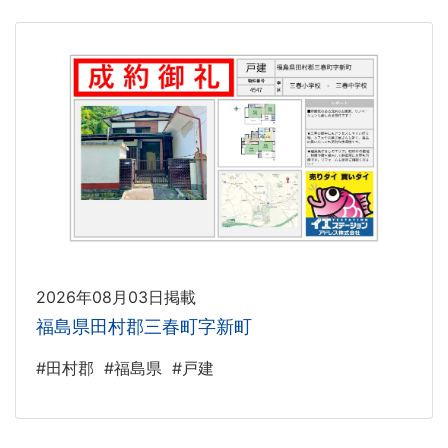
2026年08月03日掲載
福島県田村郡三春町字新町
#田村郡
#福島県
#戸建