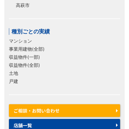
高萩市
種別ごとの実績
マンション
事業用建物(全部)
収益物件(一部)
収益物件(全部)
土地
戸建
ご相談・お問い合わせ
店舗一覧