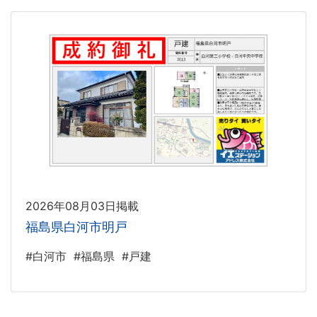
2026年08月03日掲載
福島県白河市明戸
#白河市
#福島県
#戸建