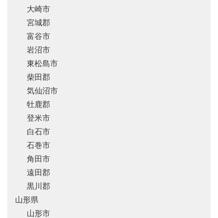
大崎市
宮城郡
富谷市
岩沼市
東松島市
柴田郡
気仙沼市
牡鹿郡
登米市
白石市
石巻市
角田市
遠田郡
黒川郡
山形県
山形市