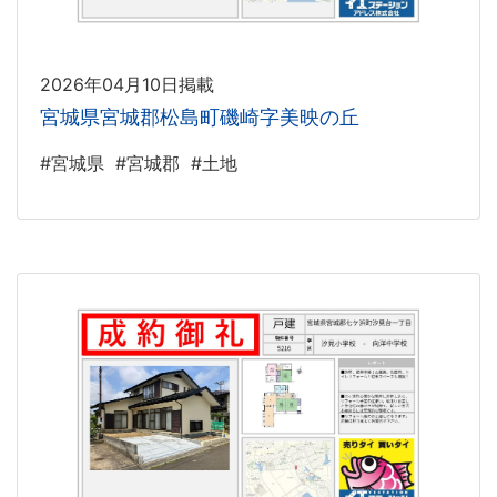
2026年04月10日掲載
宮城県宮城郡松島町磯崎字美映の丘
#宮城県
#宮城郡
#土地