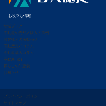
お役立ち情報
地域ブログ
不動産の売却／購入の事例
お客様との感動秘話
不動産売却コラム
不動産購入コラム
不動産Tips
暮らしの知恵袋
お知らせ
プライバシーポリシー
サイトマップ