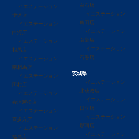
白石店
イエステーション
イエステーション
伊達店
角田店
イエステーション
イエステーション
白河店
塩竈店
イエステーション
イエステーション
相馬店
石巻店
イエステーション
南相馬店
茨城県
イエステーション
イエステーション
田村店
北茨城店
イエステーション
イエステーション
会津若松店
日立店
イエステーション
イエステーション
喜多方店
那珂店
イエステーション
イエステーション
福島店