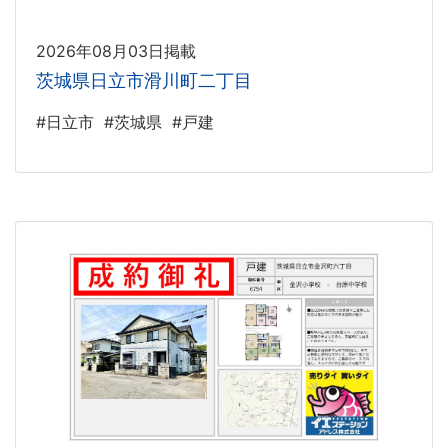
2026年08月03日掲載
茨城県日立市滑川町二丁目
#日立市
#茨城県
#戸建