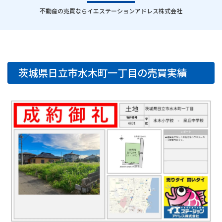
｜
不動産の売買ならイエステーションアドレス株式会社
茨城県日立市水木町一丁目の売買実績