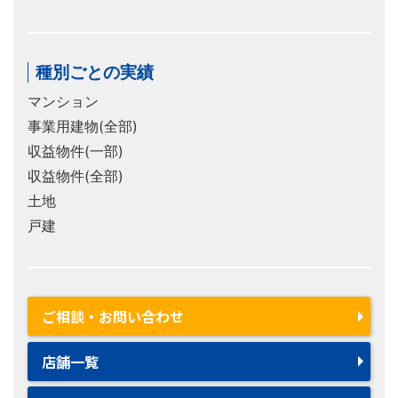
種別ごとの実績
マンション
事業用建物(全部)
収益物件(一部)
収益物件(全部)
土地
戸建
ご相談・お問い合わせ
店舗一覧