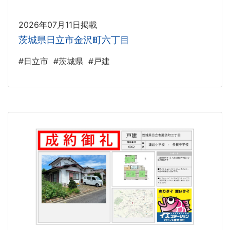
2026年07月11日掲載
茨城県日立市金沢町六丁目
#日立市
#茨城県
#戸建