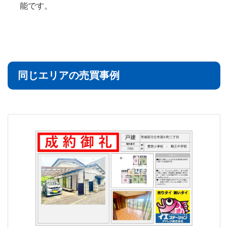
能です。
同じエリアの売買事例