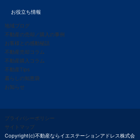
お役立ち情報
地域ブログ
不動産の売却／購入の事例
お客様との感動秘話
不動産売却コラム
不動産購入コラム
不動産Tips
暮らしの知恵袋
お知らせ
プライバシーポリシー
サイトマップ
Copyright(c)不動産ならイエステーションアドレス株式会