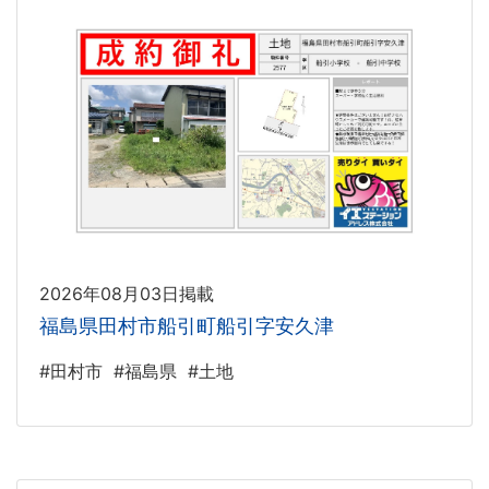
2026年08月03日掲載
福島県田村市船引町船引字安久津
#田村市
#福島県
#土地