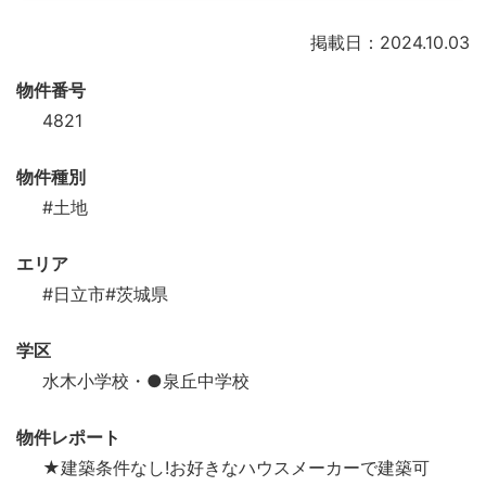
掲載日：2024.10.03
物件番号
4821
物件種別
#土地
エリア
#日立市
#茨城県
学区
水木小学校・●泉丘中学校
物件レポート
★建築条件なし!お好きなハウスメーカーで建築可