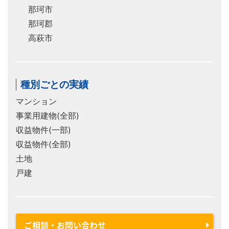
那珂市
那珂郡
高萩市
種別ごとの実績
マンション
事業用建物(全部)
収益物件(一部)
収益物件(全部)
土地
戸建
ご相談・お問い合わせ