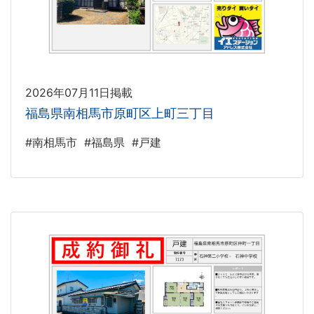
2026年07月11日掲載
福島県南相馬市原町区上町三丁目
#南相馬市
#福島県
#戸建