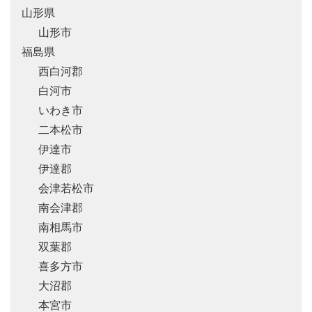
山形県
山形市
福島県
西白河郡
白河市
いわき市
二本松市
伊達市
伊達郡
会津若松市
南会津郡
南相馬市
双葉郡
喜多方市
大沼郡
本宮市