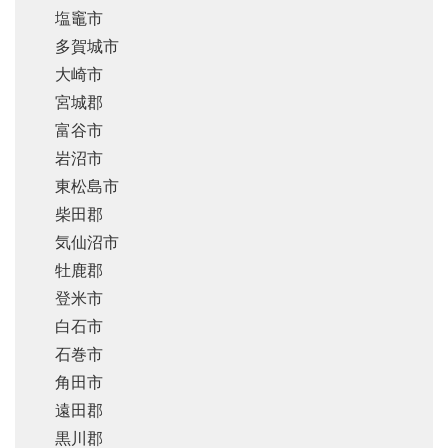
塩竈市
多賀城市
大崎市
宮城郡
富谷市
岩沼市
東松島市
柴田郡
気仙沼市
牡鹿郡
登米市
白石市
石巻市
角田市
遠田郡
黒川郡