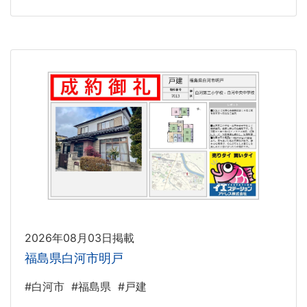
2026年08月03日掲載
福島県白河市明戸
#白河市
#福島県
#戸建