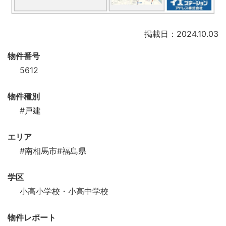
掲載日：2024.10.03
物件番号
5612
物件種別
#戸建
エリア
#南相馬市
#福島県
学区
小高小学校・小高中学校
物件レポート