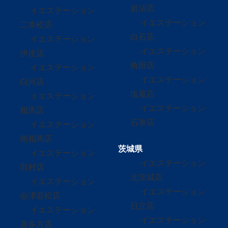
岩沼店
イエステーション
イエステーション
二本松店
白石店
イエステーション
イエステーション
伊達店
角田店
イエステーション
イエステーション
白河店
塩竈店
イエステーション
イエステーション
相馬店
石巻店
イエステーション
南相馬店
茨城県
イエステーション
イエステーション
田村店
北茨城店
イエステーション
イエステーション
会津若松店
日立店
イエステーション
イエステーション
喜多方店