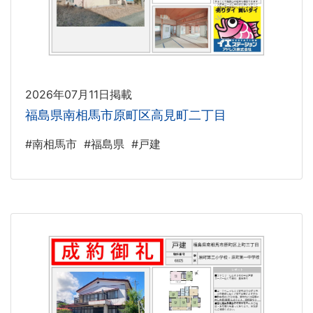
2026年07月11日掲載
福島県南相馬市原町区高見町二丁目
#南相馬市
#福島県
#戸建