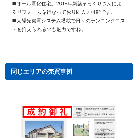
■オール電化住宅。2018年新築そっくりさんによ
るリフォームを行なっており即入居可能です。
■太陽光発電システム搭載で日々のランニングコス
トを抑えられるのも魅力ですね。
同じエリアの売買事例