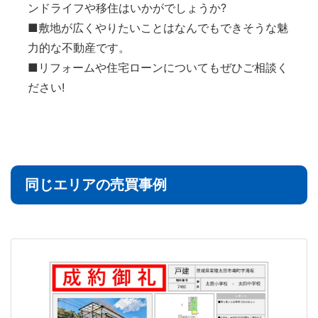
ンドライフや移住はいかがでしょうか?
■敷地が広くやりたいことはなんでもできそうな魅
力的な不動産です。
■リフォームや住宅ローンについてもぜひご相談く
ださい!
同じエリアの売買事例