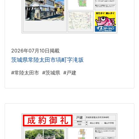
2026年07月10日掲載
茨城県常陸太田市塙町字滝坂
#常陸太田市
#茨城県
#戸建