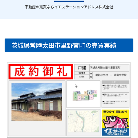
｜
不動産の売買ならイエステーションアドレス株式会社
茨城県常陸太田市里野宮町の売買実績