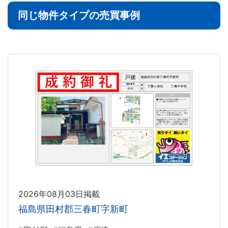
同じ物件タイプの売買事例
2026年08月03日掲載
福島県田村郡三春町字新町