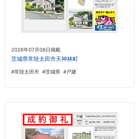
2026年07月08日掲載
茨城県常陸太田市天神林町
#常陸太田市
#茨城県
#戸建