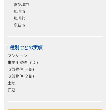
東茨城郡
那珂市
那珂郡
高萩市
種別ごとの実績
マンション
事業用建物(全部)
収益物件(一部)
収益物件(全部)
土地
戸建