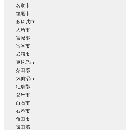
名取市
塩竈市
多賀城市
大崎市
宮城郡
富谷市
岩沼市
東松島市
柴田郡
気仙沼市
牡鹿郡
登米市
白石市
石巻市
角田市
遠田郡