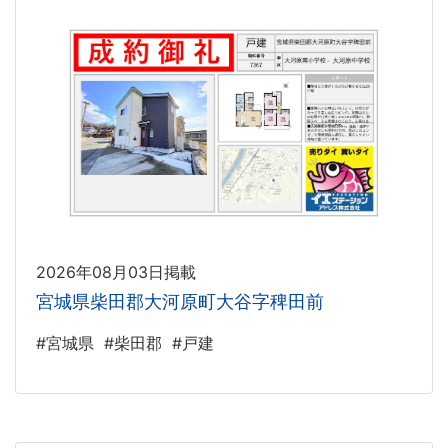
2026年08月03日掲載
宮城県柴田郡大河原町大谷字稗田前
#宮城県
#柴田郡
#戸建