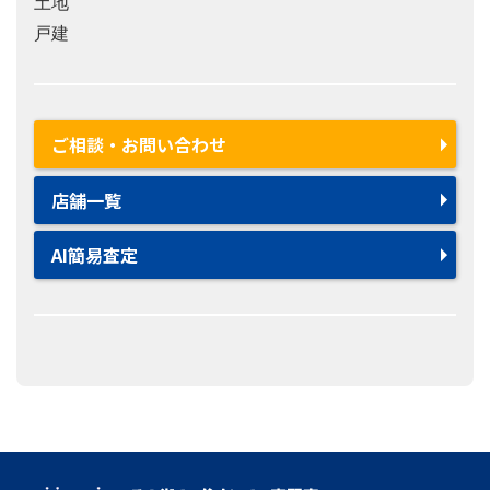
土地
戸建
ご相談・お問い合わせ
店舗一覧
AI簡易査定