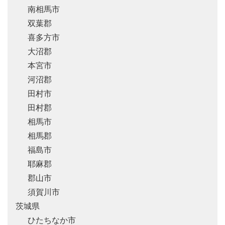
南相馬市
双葉郡
喜多方市
大沼郡
本宮市
河沼郡
田村市
田村郡
相馬市
相馬郡
福島市
耶麻郡
郡山市
須賀川市
茨城県
ひたちなか市