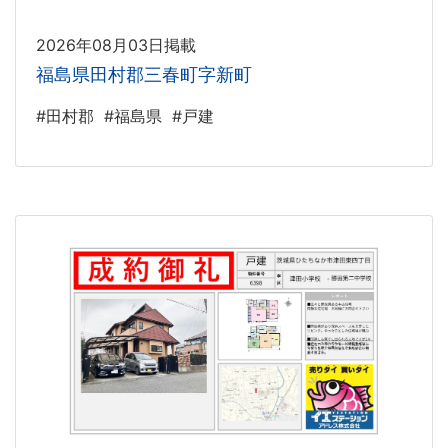
2026年08月03日掲載
福島県田村郡三春町字新町
#田村郡
#福島県
#戸建