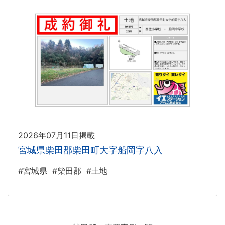
2026年07月11日掲載
宮城県柴田郡柴田町大字船岡字八入
#宮城県
#柴田郡
#土地