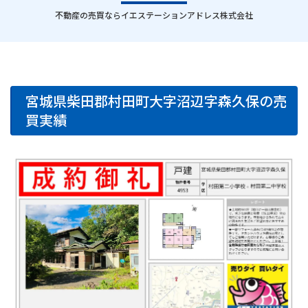
｜
不動産の売買ならイエステーションアドレス株式会社
宮城県柴田郡村田町大字沼辺字森久保の売
買実績