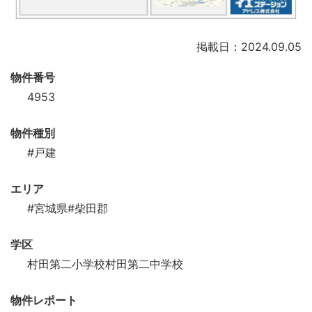
掲載日：2024.09.05
物件番号
4953
物件種別
#戸建
エリア
#宮城県
#柴田郡
学区
村田第二小学校村田第二中学校
物件レポート