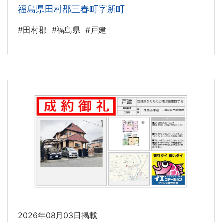
福島県田村郡三春町字新町
#田村郡
#福島県
#戸建
2026年08月03日掲載