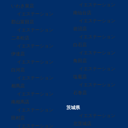
イエステーション
いわき泉店
南仙台店
イエステーション
イエステーション
郡山富田店
岩沼店
イエステーション
イエステーション
二本松店
白石店
イエステーション
イエステーション
伊達店
角田店
イエステーション
イエステーション
白河店
塩竈店
イエステーション
イエステーション
相馬店
石巻店
イエステーション
南相馬店
茨城県
イエステーション
イエステーション
田村店
北茨城店
イエステーション