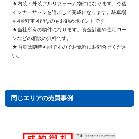
★内装・外装フルリフォーム物件になります。今後
インナーサッシを追加して完成になります。駐車場
も4台駐車可能なのもお勧めポイントです。
★当社所有の物件になります。資金計画や住宅ロー
ンなどの相談の無料です。
★内覧は随時可能ですのでお気軽にお問合せくださ
い。
同じエリアの売買事例