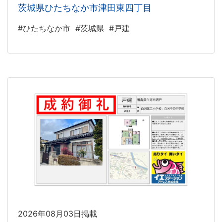
茨城県ひたちなか市津田東四丁目
#ひたちなか市
#茨城県
#戸建
2026年08月03日掲載