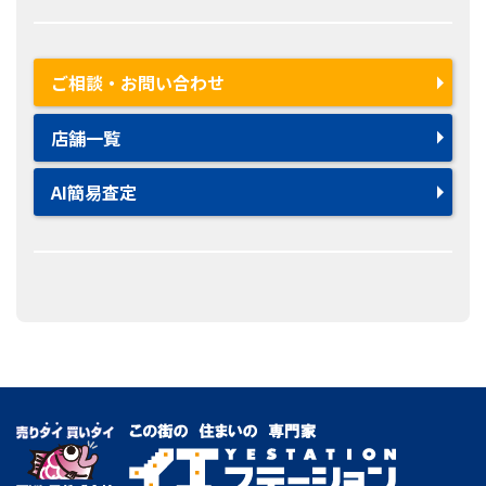
ご相談・お問い合わせ
店舗一覧
AI簡易査定