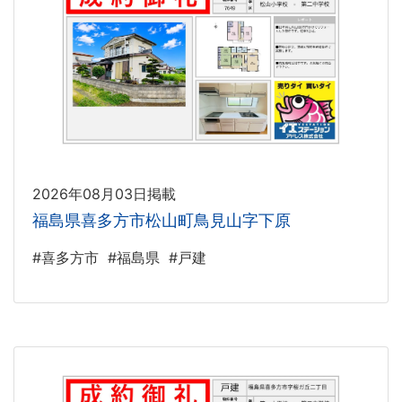
2026年08月03日掲載
福島県喜多方市松山町鳥見山字下原
#喜多方市
#福島県
#戸建