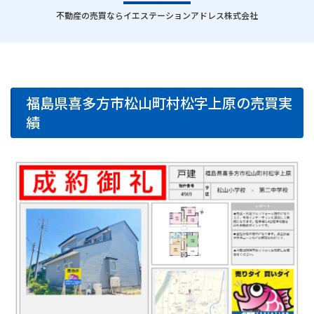
｜
不動産の売買ならイエステーションアドレス株式会社
福島県喜多方市松山町村松字上原の売買実
績