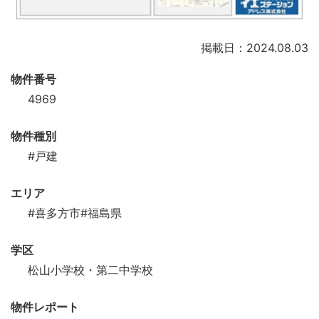
掲載日：2024.08.03
物件番号
4969
物件種別
#戸建
エリア
#喜多方市
#福島県
学区
松山小学校・第二中学校
物件レポート