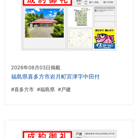
2026年08月03日掲載
福島県喜多方市岩月町宮津字中田付
#喜多方市
#福島県
#戸建