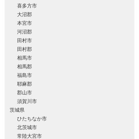
喜多方市
大沼郡
本宮市
河沼郡
田村市
田村郡
相馬市
相馬郡
福島市
耶麻郡
郡山市
須賀川市
茨城県
ひたちなか市
北茨城市
常陸大宮市