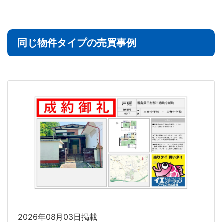
同じ物件タイプの売買事例
2026年08月03日掲載