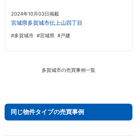
2024年10月03日掲載
宮城県多賀城市伝上山四丁目
#多賀城市
#宮城県
#戸建
多賀城市の売買事例一覧
同じ物件タイプの売買事例