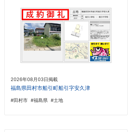
2026年08月03日掲載
福島県田村市船引町船引字安久津
#田村市
#福島県
#土地