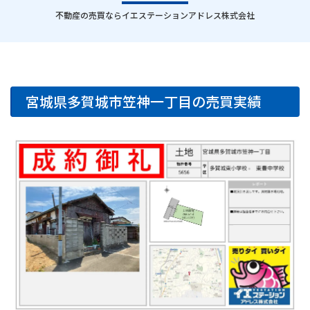
｜
不動産の売買ならイエステーションアドレス株式会社
宮城県多賀城市笠神一丁目の売買実績