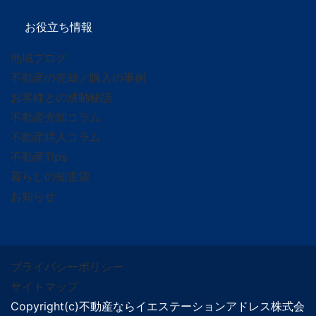
お役立ち情報
地域ブログ
不動産の売却／購入の事例
お客様との感動秘話
不動産売却コラム
不動産購入コラム
不動産Tips
暮らしの知恵袋
お知らせ
プライバシーポリシー
サイトマップ
Copyright(c)不動産ならイエステーションアドレス株式会