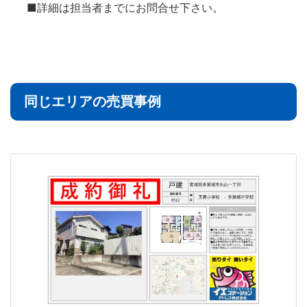
■詳細は担当者までにお問合せ下さい。
同じエリアの売買事例