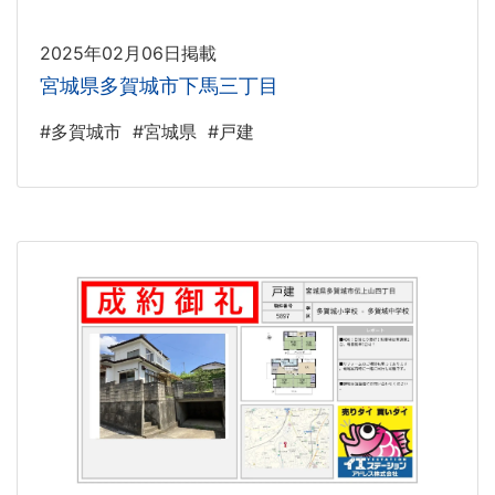
2025年02月06日掲載
宮城県多賀城市下馬三丁目
#多賀城市
#宮城県
#戸建