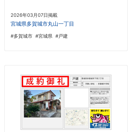
2026年03月07日掲載
宮城県多賀城市丸山一丁目
#多賀城市
#宮城県
#戸建