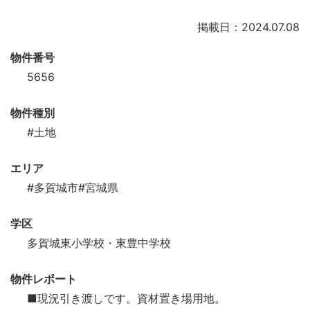
掲載日：2024.07.08
物件番号
5656
物件種別
#土地
エリア
#多賀城市
#宮城県
学区
多賀城東小学校・東豊中学校
物件レポート
■現況引き渡しです。資材置き場用地。