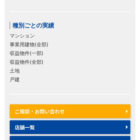
種別ごとの実績
マンション
事業用建物(全部)
収益物件(一部)
収益物件(全部)
土地
戸建
ご相談・お問い合わせ
店舗一覧