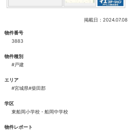
掲載日：2024.07.08
物件番号
3883
物件種別
#戸建
エリア
#宮城県
#柴田郡
学区
東船岡小学校・船岡中学校
物件レポート