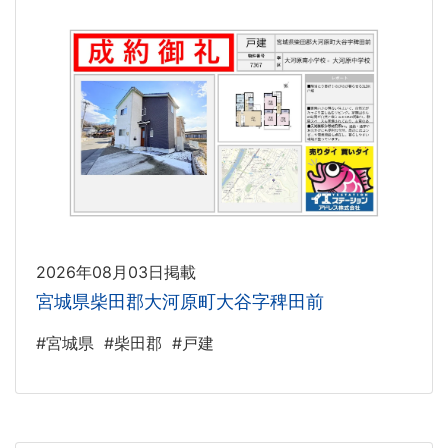
2026年08月03日掲載
宮城県柴田郡大河原町大谷字稗田前
#宮城県
#柴田郡
#戸建