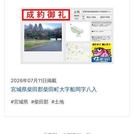
2026年07月11日掲載
宮城県柴田郡柴田町大字船岡字八入
#宮城県
#柴田郡
#土地