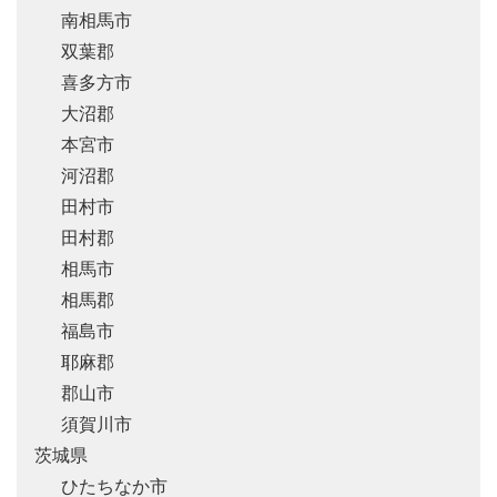
南相馬市
双葉郡
喜多方市
大沼郡
本宮市
河沼郡
田村市
田村郡
相馬市
相馬郡
福島市
耶麻郡
郡山市
須賀川市
茨城県
ひたちなか市