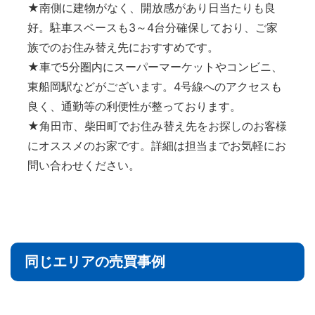
★南側に建物がなく、開放感があり日当たりも良
好。駐車スペースも3～4台分確保しており、ご家
族でのお住み替え先におすすめです。
★車で5分圏内にスーパーマーケットやコンビニ、
東船岡駅などがございます。4号線へのアクセスも
良く、通勤等の利便性が整っております。
★角田市、柴田町でお住み替え先をお探しのお客様
にオススメのお家です。詳細は担当までお気軽にお
問い合わせください。
同じエリアの売買事例