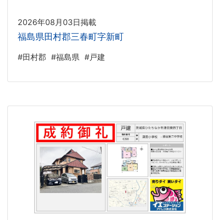
2026年08月03日掲載
福島県田村郡三春町字新町
#田村郡
#福島県
#戸建