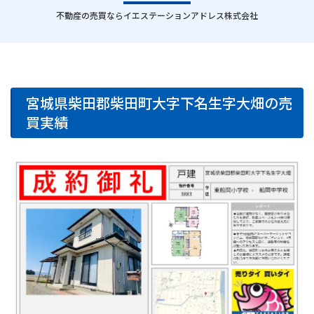
｜
不動産の売買ならイエステーションアドレス株式会社
宮城県柴田郡柴田町大字下名生字大畑の売
買実績