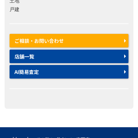
土地
戸建
ご相談・お問い合わせ
店舗一覧
AI簡易査定