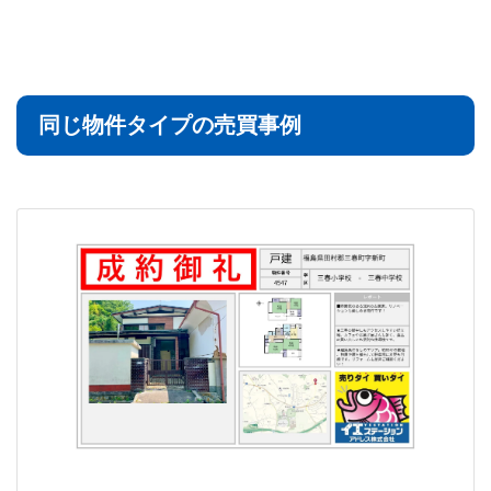
同じ物件タイプの売買事例