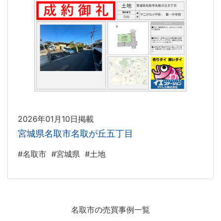
2026年01月10日掲載
宮城県名取市名取が丘五丁目
#名取市
#宮城県
#土地
名取市の売買事例一覧