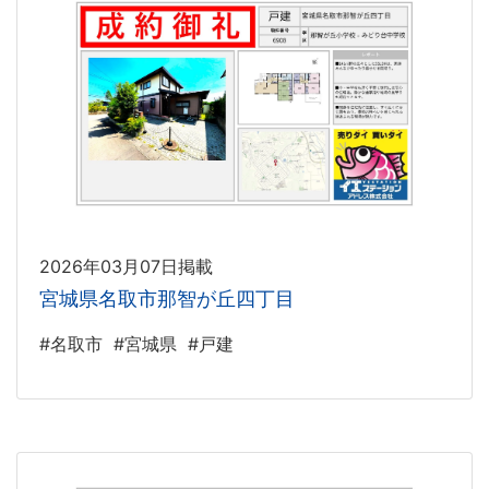
2026年03月07日掲載
宮城県名取市那智が丘四丁目
#名取市
#宮城県
#戸建