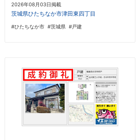
2026年08月03日掲載
茨城県ひたちなか市津田東四丁目
#ひたちなか市
#茨城県
#戸建