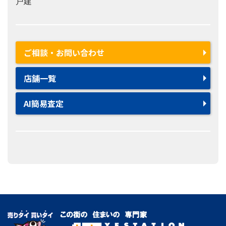
戸建
ご相談・お問い合わせ
店舗一覧
AI簡易査定