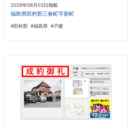
2026年08月03日掲載
福島県田村郡三春町字新町
#田村郡
#福島県
#戸建