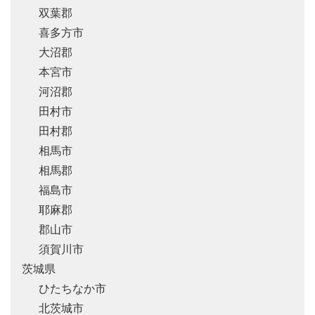
双葉郡
喜多方市
大沼郡
本宮市
河沼郡
田村市
田村郡
相馬市
相馬郡
福島市
耶麻郡
郡山市
須賀川市
茨城県
ひたちなか市
北茨城市