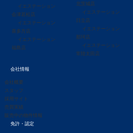
北茨城店
イエステーション
イエステーション
会津若松店
日立店
イエステーション
イエステーション
喜多方店
那珂店
イエステーション
イエステーション
福島店
常陸太田店
会社情報
会社概要
スタッフ
採用サイト
売買実績
販売中の物件情報
免許・認定