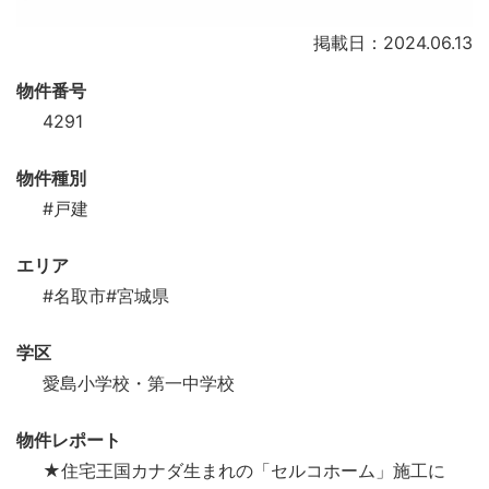
掲載日：2024.06.13
物件番号
4291
物件種別
#戸建
エリア
#名取市
#宮城県
学区
愛島小学校・第一中学校
物件レポート
★住宅王国カナダ生まれの「セルコホーム」施工に