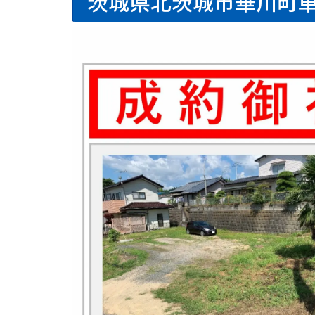
茨城県北茨城市華川町