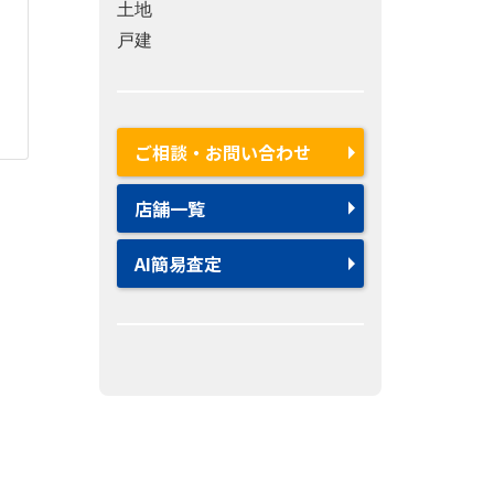
土地
戸建
ご相談・お問い合わせ
店舗一覧
AI簡易査定