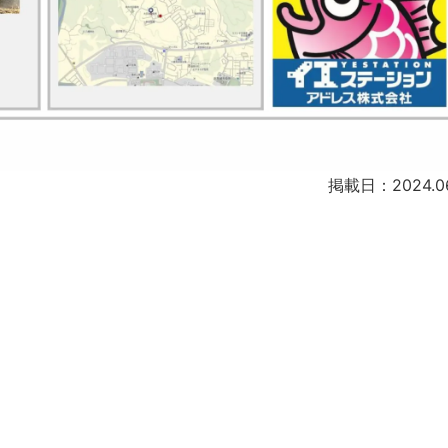
掲載日：2024.06