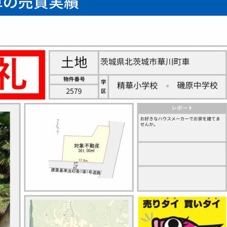
車の売買実績