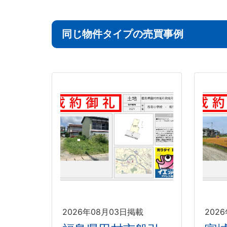
同じ物件タイプの売買事例
2026年08月03日掲載
202