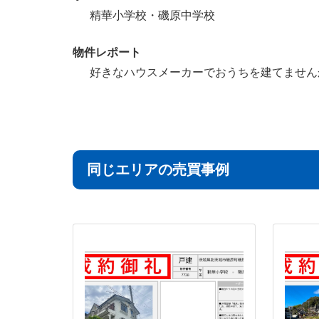
精華小学校・磯原中学校
物件レポート
好きなハウスメーカーでおうちを建てません
同じエリアの売買事例