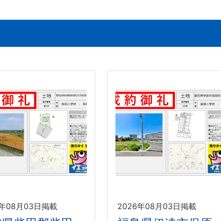
6年08月03日掲載
2026年08月03日掲載