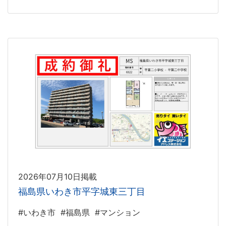
2026年07月10日掲載
福島県いわき市平字城東三丁目
#いわき市
#福島県
#マンション