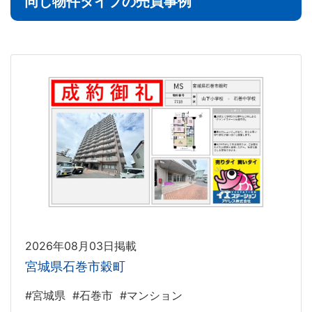
同じ物件タイプの売買事例
2026年08月03日掲載
宮城県石巻市穀町
#宮城県
#石巻市
#マンション