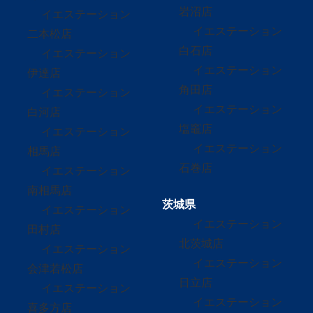
岩沼店
イエステーション
イエステーション
二本松店
白石店
イエステーション
イエステーション
伊達店
角田店
イエステーション
イエステーション
白河店
塩竈店
イエステーション
イエステーション
相馬店
石巻店
イエステーション
南相馬店
茨城県
イエステーション
イエステーション
田村店
北茨城店
イエステーション
イエステーション
会津若松店
日立店
イエステーション
イエステーション
喜多方店