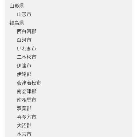
山形県
山形市
福島県
西白河郡
白河市
いわき市
二本松市
伊達市
伊達郡
会津若松市
南会津郡
南相馬市
双葉郡
喜多方市
大沼郡
本宮市