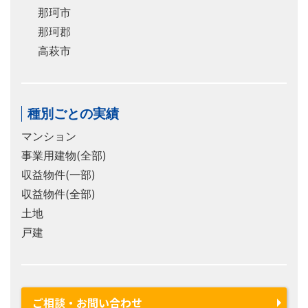
那珂市
那珂郡
高萩市
種別ごとの実績
マンション
事業用建物(全部)
収益物件(一部)
収益物件(全部)
土地
戸建
ご相談・お問い合わせ