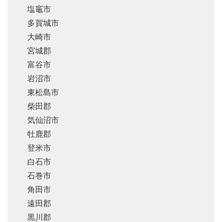
塩竈市
多賀城市
大崎市
宮城郡
富谷市
岩沼市
東松島市
柴田郡
気仙沼市
牡鹿郡
登米市
白石市
石巻市
角田市
遠田郡
黒川郡