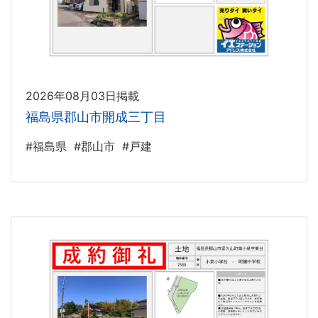
2026年08月03日掲載
福島県郡山市開成三丁目
#福島県
#郡山市
#戸建