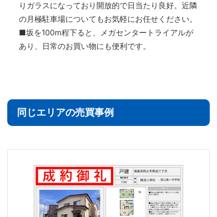
りガラスになっており開放的で日当たり良好。近隣
の月極駐車場についてもお気軽にお任せください。
■坂を100m程下ると、メガセンタートライアルが
あり、日常のお買い物にも便利です。
同じエリアの売買事例