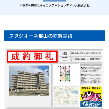
｜
不動産の売買ならイエステーションアドレス株式会社
スタジオーネ郡山の売買実績