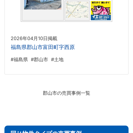
2026年04月10日掲載
福島県郡山市富田町字西原
#福島県
#郡山市
#土地
郡山市の売買事例一覧