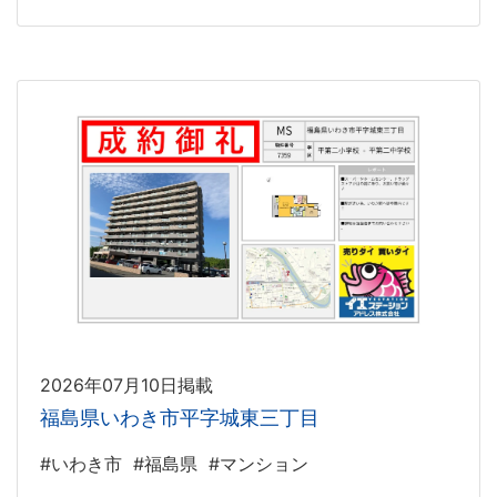
2026年07月10日掲載
福島県いわき市平字城東三丁目
#いわき市
#福島県
#マンション