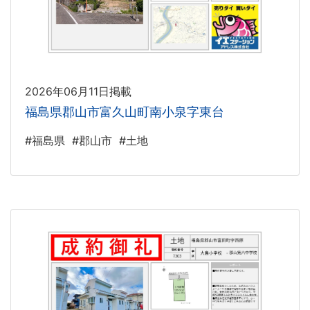
2026年06月11日掲載
福島県郡山市富久山町南小泉字東台
#福島県
#郡山市
#土地