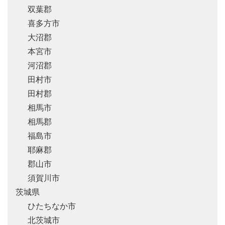
双葉郡
喜多方市
大沼郡
本宮市
河沼郡
田村市
田村郡
相馬市
相馬郡
福島市
耶麻郡
郡山市
須賀川市
茨城県
ひたちなか市
北茨城市