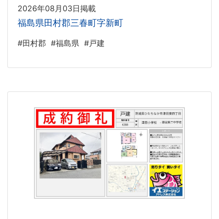
2026年08月03日掲載
福島県田村郡三春町字新町
#田村郡
#福島県
#戸建