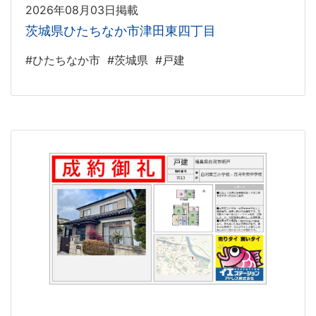
2026年08月03日掲載
茨城県ひたちなか市津田東四丁目
#ひたちなか市
#茨城県
#戸建