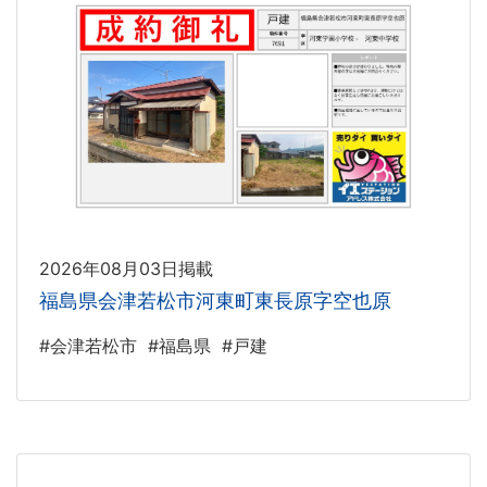
2026年08月03日掲載
福島県会津若松市河東町東長原字空也原
#会津若松市
#福島県
#戸建