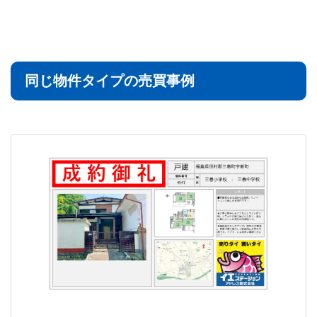
同じ物件タイプの売買事例