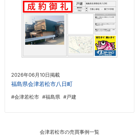
2026年06月10日掲載
福島県会津若松市八日町
#会津若松市
#福島県
#戸建
会津若松市の売買事例一覧