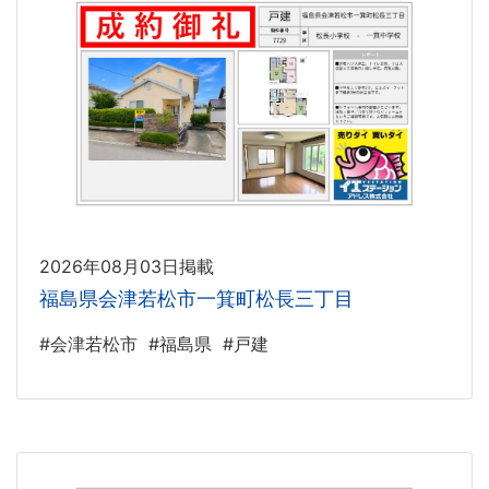
2026年08月03日掲載
福島県会津若松市一箕町松長三丁目
#会津若松市
#福島県
#戸建