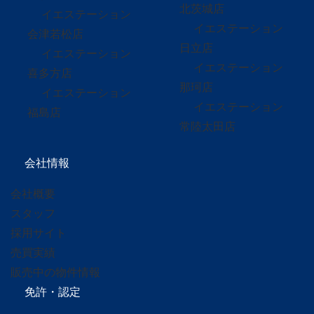
北茨城店
イエステーション
イエステーション
会津若松店
日立店
イエステーション
イエステーション
喜多方店
那珂店
イエステーション
イエステーション
福島店
常陸太田店
会社情報
会社概要
スタッフ
採用サイト
売買実績
販売中の物件情報
免許・認定