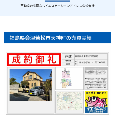
｜
不動産の売買ならイエステーションアドレス株式会社
福島県会津若松市天神町の売買実績