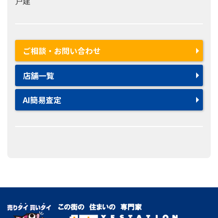
戸建
ご相談・お問い合わせ
店舗一覧
AI簡易査定