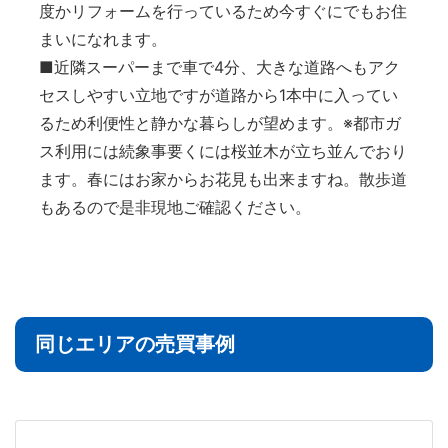
度かリフォームを行っているため今すぐにでもお住
まいになれます。
■近隣スーパーまで車で4分、大きな道路へもアク
セスしやすい立地ですが道路から1本中に入ってい
るため利便性と静かな暮らしが望めます。※都市ガ
ス利用には続象事要くには桜並木が立ち並んでおり
ます。春にはお家からお花見も出来ますね。散歩道
もあるので是非現地ご確認ください。
同じエリアの売買事例