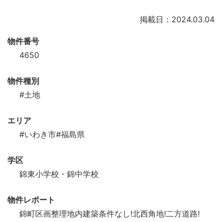
掲載日：2024.03.04
物件番号
4650
物件種別
#土地
エリア
#いわき市
#福島県
学区
錦東小学校・錦中学校
物件レポート
錦町区画整理地内建築条件なし!北西角地!二方道路!