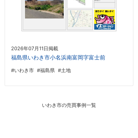
2026年07月11日掲載
福島県いわき市小名浜南富岡字富士前
#いわき市
#福島県
#土地
いわき市の売買事例一覧