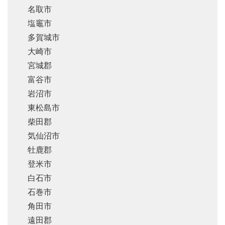
名取市
塩竈市
多賀城市
大崎市
宮城郡
富谷市
岩沼市
東松島市
柴田郡
気仙沼市
牡鹿郡
登米市
白石市
石巻市
角田市
遠田郡