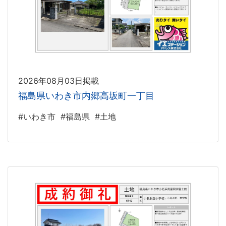
2026年08月03日掲載
福島県いわき市内郷高坂町一丁目
#いわき市
#福島県
#土地