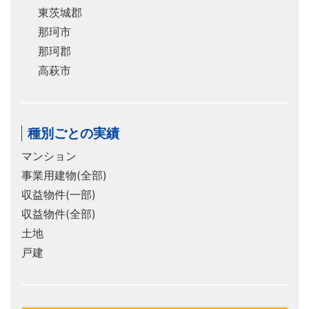
東茨城郡
那珂市
那珂郡
高萩市
種別ごとの実績
マンション
事業用建物(全部)
収益物件(一部)
収益物件(全部)
土地
戸建