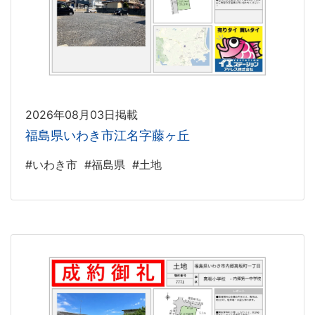
2026年08月03日掲載
福島県いわき市江名字藤ヶ丘
#いわき市
#福島県
#土地