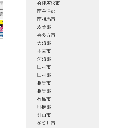
会津若松市
南会津郡
南相馬市
双葉郡
喜多方市
大沼郡
本宮市
河沼郡
田村市
田村郡
相馬市
相馬郡
福島市
耶麻郡
郡山市
須賀川市