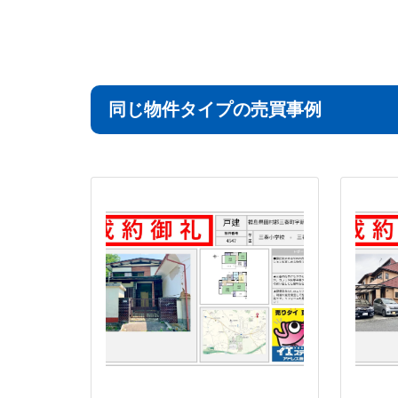
同じ物件タイプの売買事例