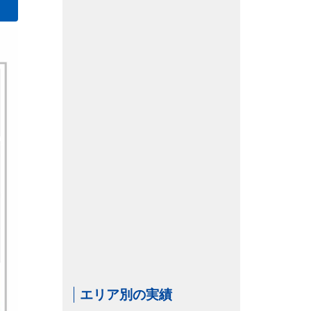
エリア別の実績