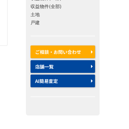
収益物件(全部)
土地
戸建
ご相談・お問い合わせ
店舗一覧
AI簡易査定