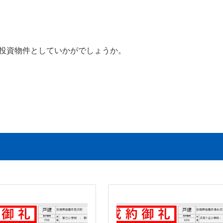
投資物件としていかがでしょうか。