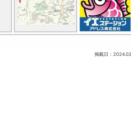
掲載日：2024.02