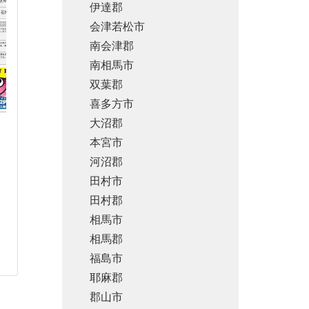
伊達郡
会津若松市
南会津郡
南相馬市
双葉郡
喜多方市
大沼郡
本宮市
河沼郡
田村市
田村郡
相馬市
相馬郡
福島市
耶麻郡
郡山市