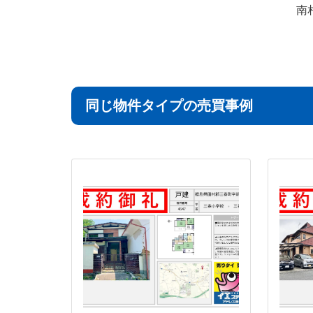
南
同じ物件タイプの売買事例