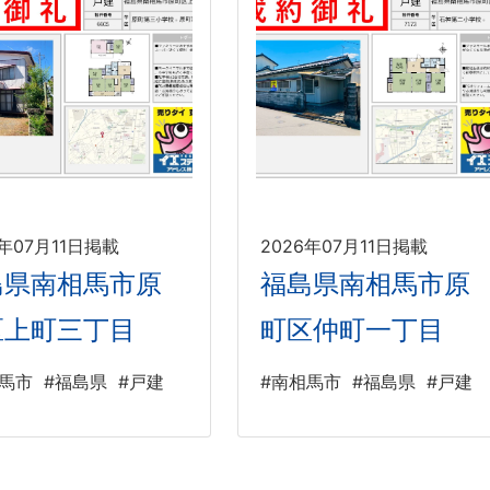
6年07月11日掲載
2026年07月11日掲載
島県南相馬市原
福島県南相馬市原
区上町三丁目
町区仲町一丁目
相馬市
#福島県
#戸建
#南相馬市
#福島県
#戸建