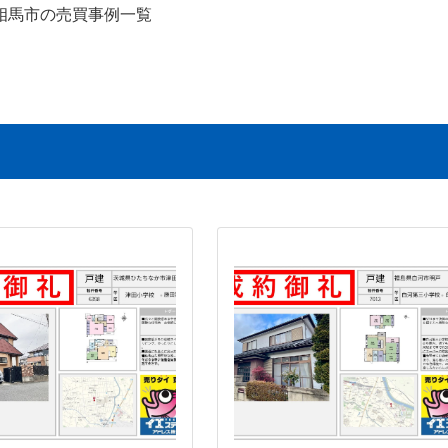
相馬市の売買事例一覧