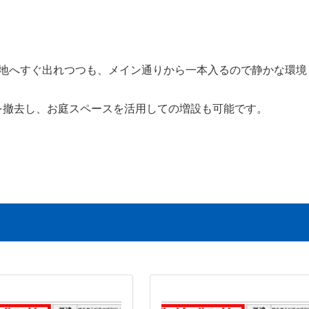
地へすぐ出れつつも、メイン通りから一本入るので静かな環境
を撤去し、お庭スペースを活用しての増設も可能です。