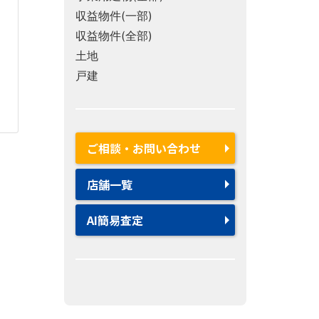
収益物件(一部)
収益物件(全部)
土地
戸建
ご相談・お問い合わせ
店舗一覧
AI簡易査定