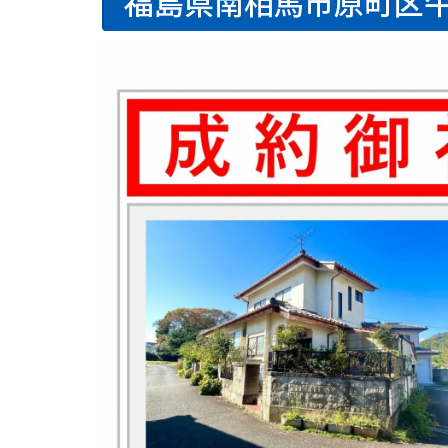
福島県南相馬市原町区