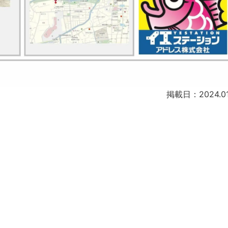
掲載日：2024.01