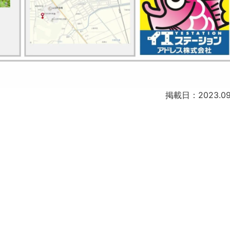
掲載日：2023.09