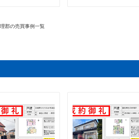
理郡の売買事例一覧