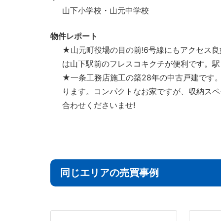
山下小学校・山元中学校
物件レポート
★山元町役場の目の前!6号線にもアクセス
は山下駅前のフレスコキクチが便利です。駅
★一条工務店施工の築28年の中古戸建です
ります。コンパクトなお家ですが、収納スペ
合わせくださいませ!
同じエリアの売買事例