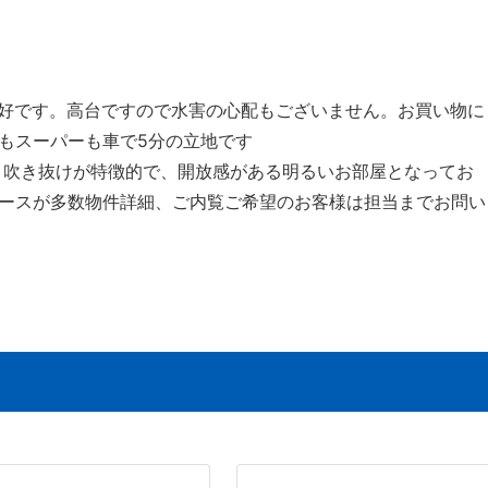
良好です。高台ですので水害の心配もございません。お買い物に
もスーパーも車で5分の立地です
。吹き抜けが特徴的で、開放感がある明るいお部屋となってお
ースが多数物件詳細、ご内覧ご希望のお客様は担当までお問い