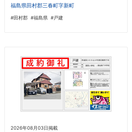
福島県田村郡三春町字新町
#田村郡
#福島県
#戸建
2026年08月03日掲載