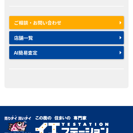
ご相談・お問い合わせ
店舗一覧
AI簡易査定