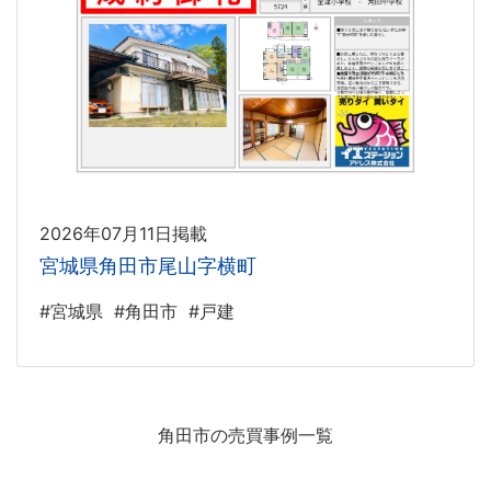
2026年07月11日掲載
宮城県角田市尾山字横町
#宮城県
#角田市
#戸建
角田市の売買事例一覧