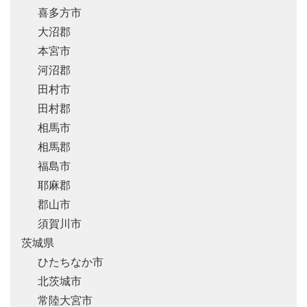
喜多方市
大沼郡
本宮市
河沼郡
田村市
田村郡
相馬市
相馬郡
福島市
耶麻郡
郡山市
須賀川市
茨城県
ひたちなか市
北茨城市
常陸大宮市