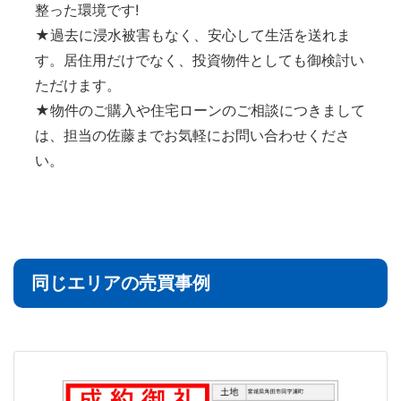
整った環境です!
★過去に浸水被害もなく、安心して生活を送れま
す。居住用だけでなく、投資物件としても御検討い
ただけます。
★物件のご購入や住宅ローンのご相談につきまして
は、担当の佐藤までお気軽にお問い合わせくださ
い。
同じエリアの売買事例