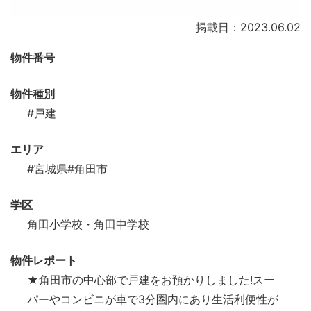
掲載日：2023.06.02
物件番号
物件種別
#戸建
エリア
#宮城県
#角田市
学区
角田小学校・角田中学校
物件レポート
★角田市の中心部で戸建をお預かりしました!スー
パーやコンビニが車で3分圏内にあり生活利便性が