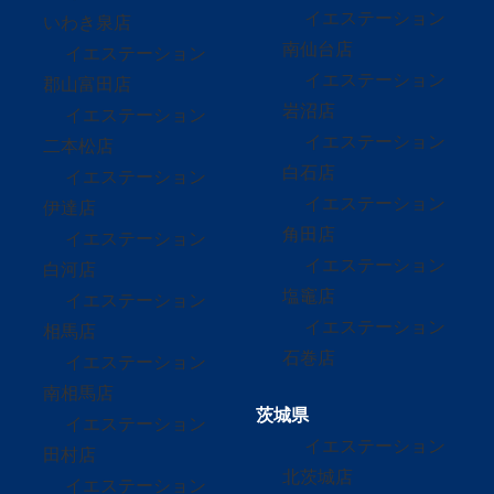
イエステーション
いわき泉店
南仙台店
イエステーション
イエステーション
郡山富田店
岩沼店
イエステーション
イエステーション
二本松店
白石店
イエステーション
イエステーション
伊達店
角田店
イエステーション
イエステーション
白河店
塩竈店
イエステーション
イエステーション
相馬店
石巻店
イエステーション
南相馬店
茨城県
イエステーション
イエステーション
田村店
北茨城店
イエステーション