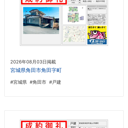
2026年08月03日掲載
宮城県角田市角田字町
#宮城県
#角田市
#戸建