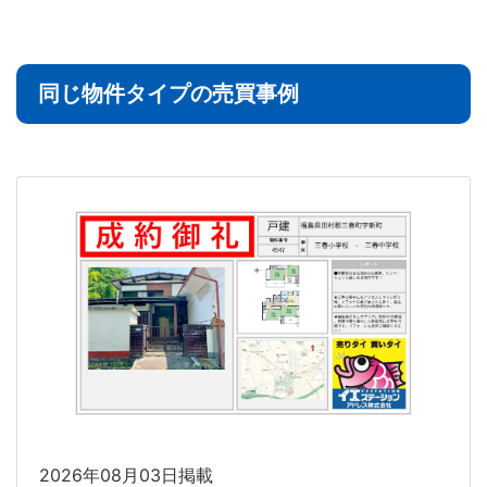
同じ物件タイプの売買事例
2026年08月03日掲載