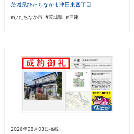
茨城県ひたちなか市津田東四丁目
#ひたちなか市
#茨城県
#戸建
2026年08月03日掲載