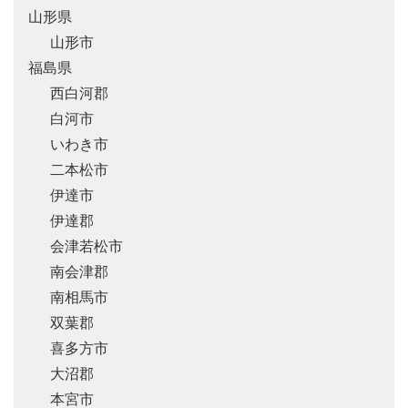
山形県
山形市
福島県
西白河郡
白河市
いわき市
二本松市
伊達市
伊達郡
会津若松市
南会津郡
南相馬市
双葉郡
喜多方市
大沼郡
本宮市