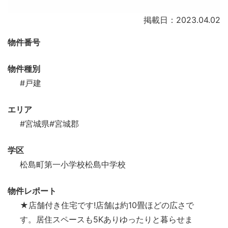
掲載日：2023.04.02
物件番号
物件種別
#戸建
エリア
#宮城県
#宮城郡
学区
松島町第一小学校松島中学校
物件レポート
★店舗付き住宅です!店舗は約10畳ほどの広さで
す。居住スペースも5Kありゆったりと暮らせま