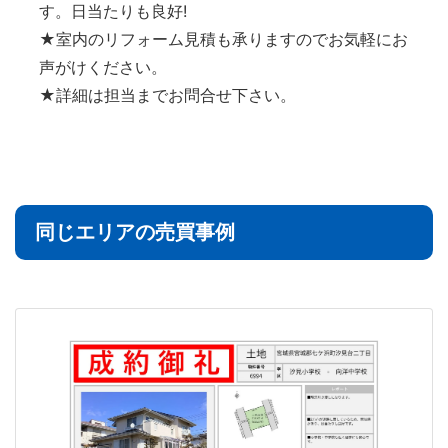
す。日当たりも良好!
★室内のリフォーム見積も承りますのでお気軽にお
声がけください。
★詳細は担当までお問合せ下さい。
同じエリアの売買事例