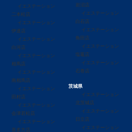
岩沼店
イエステーション
イエステーション
二本松店
白石店
イエステーション
イエステーション
伊達店
角田店
イエステーション
イエステーション
白河店
塩竈店
イエステーション
イエステーション
相馬店
石巻店
イエステーション
南相馬店
茨城県
イエステーション
イエステーション
田村店
北茨城店
イエステーション
イエステーション
会津若松店
日立店
イエステーション
イエステーション
喜多方店