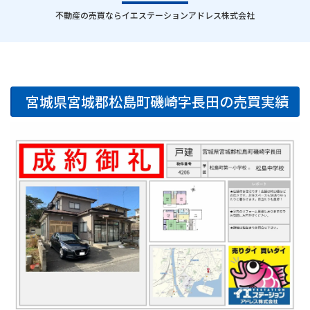
｜
不動産の売買ならイエステーションアドレス株式会社
宮城県宮城郡松島町磯崎字長田の売買実績