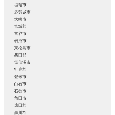
塩竈市
多賀城市
大崎市
宮城郡
富谷市
岩沼市
東松島市
柴田郡
気仙沼市
牡鹿郡
登米市
白石市
石巻市
角田市
遠田郡
黒川郡