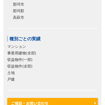
那珂市
那珂郡
高萩市
種別ごとの実績
マンション
事業用建物(全部)
収益物件(一部)
収益物件(全部)
土地
戸建
ご相談・お問い合わせ