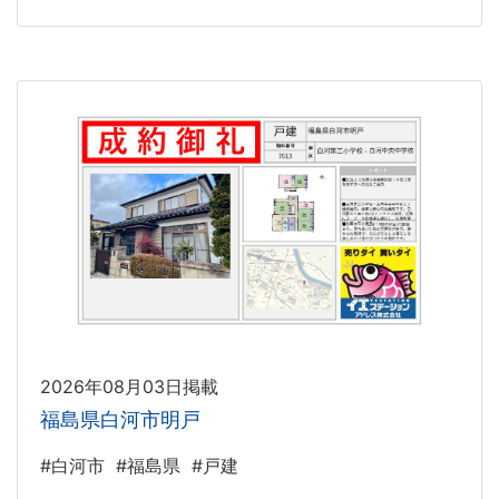
2026年08月03日掲載
福島県白河市明戸
#白河市
#福島県
#戸建