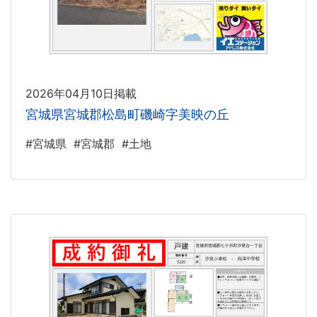
2026年04月10日掲載
宮城県宮城郡松島町磯崎字美映の丘
#宮城県
#宮城郡
#土地