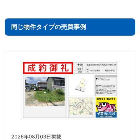
同じ物件タイプの売買事例
2026年08月03日掲載