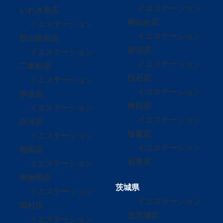
イエステーション
いわき泉店
南仙台店
イエステーション
イエステーション
郡山富田店
岩沼店
イエステーション
イエステーション
二本松店
白石店
イエステーション
イエステーション
伊達店
角田店
イエステーション
イエステーション
白河店
塩竈店
イエステーション
イエステーション
相馬店
石巻店
イエステーション
南相馬店
茨城県
イエステーション
イエステーション
田村店
北茨城店
イエステーション