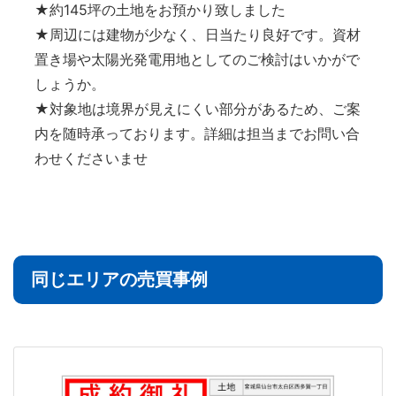
★約145坪の土地をお預かり致しました
★周辺には建物が少なく、日当たり良好です。資材
置き場や太陽光発電用地としてのご検討はいかがで
しょうか。
★対象地は境界が見えにくい部分があるため、ご案
内を随時承っております。詳細は担当までお問い合
わせくださいませ
同じエリアの売買事例