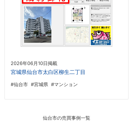
2026年06月10日掲載
宮城県仙台市太白区柳生二丁目
#仙台市
#宮城県
#マンション
仙台市の売買事例一覧