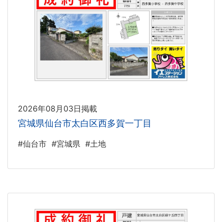
2026年08月03日掲載
宮城県仙台市太白区西多賀一丁目
#仙台市
#宮城県
#土地