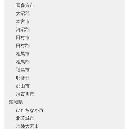
喜多方市
大沼郡
本宮市
河沼郡
田村市
田村郡
相馬市
相馬郡
福島市
耶麻郡
郡山市
須賀川市
茨城県
ひたちなか市
北茨城市
常陸大宮市