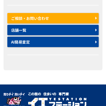
ご相談・お問い合わせ
店舗一覧
AI簡易査定