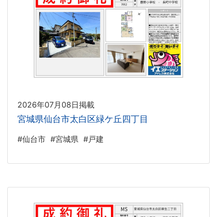
2026年07月08日掲載
宮城県仙台市太白区緑ケ丘四丁目
#仙台市
#宮城県
#戸建