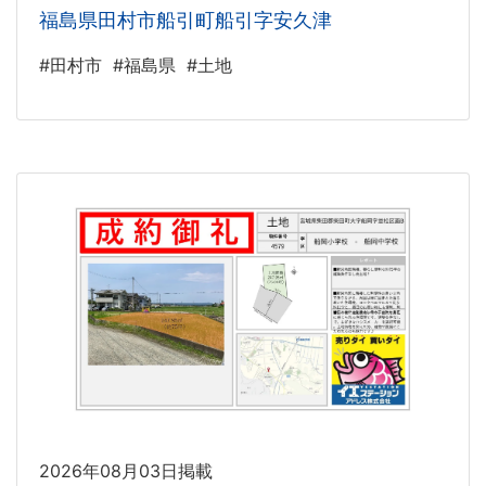
福島県田村市船引町船引字安久津
#田村市
#福島県
#土地
2026年08月03日掲載