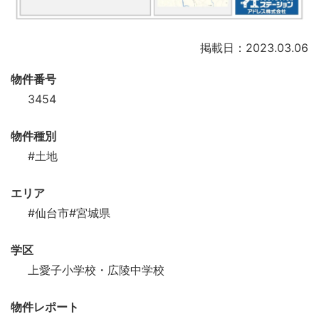
掲載日：2023.03.06
物件番号
3454
物件種別
#土地
エリア
#仙台市
#宮城県
学区
上愛子小学校・広陵中学校
物件レポート