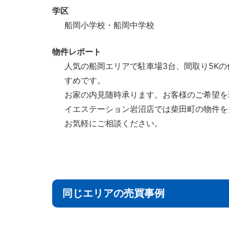
学区
船岡小学校・船岡中学校
物件レポート
人気の船岡エリアで駐車場3台、間取り5K
すめです。
お家の内見随時承ります。お客様のご希望を
イエステーション岩沼店では柴田町の物件を
お気軽にご相談ください。
同じエリアの売買事例