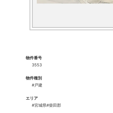
物件番号
3553
物件種別
#戸建
エリア
#宮城県
#柴田郡