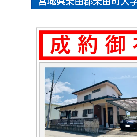
宮城県柴田郡柴田町大