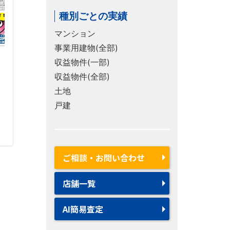
種別ごとの実績
マンション
事業用建物(全部)
収益物件(一部)
収益物件(全部)
土地
戸建
ご相談・お問い合わせ
店舗一覧
AI簡易査定