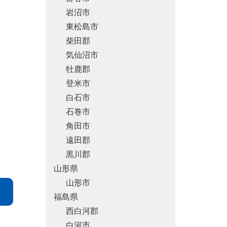
岩沼市
東松島市
柴田郡
気仙沼市
牡鹿郡
登米市
白石市
石巻市
角田市
遠田郡
黒川郡
山形県
山形市
福島県
西白河郡
白河市