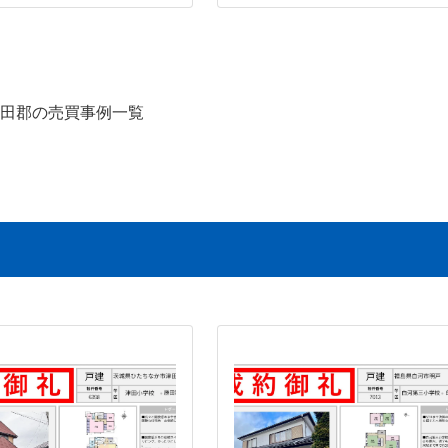
田郡の売買事例一覧