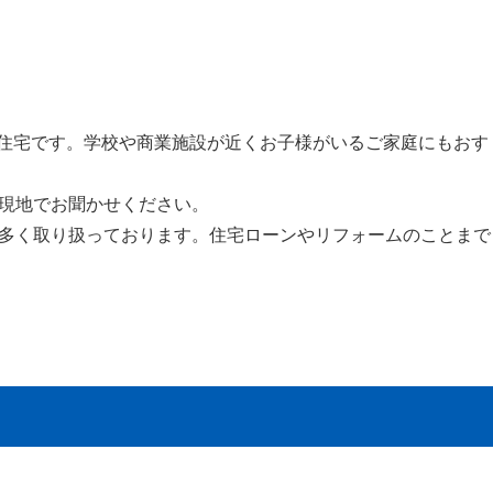
の住宅です。学校や商業施設が近くお子様がいるご家庭にもおす
現地でお聞かせください。
多く取り扱っております。住宅ローンやリフォームのことまで