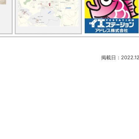
掲載日：2022.12